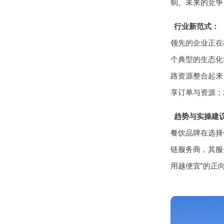
制。未来的竞争
行业新范式：
领先的企业正在
个典型的生态化
路资源整合起来
享订单与资源；
趋势与实操建
餐饮品牌在选择
链服务商，其服
用越便宜”的正