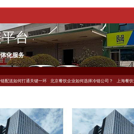
链平台
一体化服务
何打通关键一环
北京餐饮企业如何选择冷链公司？
上海餐饮连锁加速，