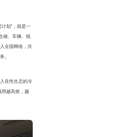
河计划”，就是一
仓储、车辆、线
入全国网络，共
务。
入良性生态的冷
越用越高效，越