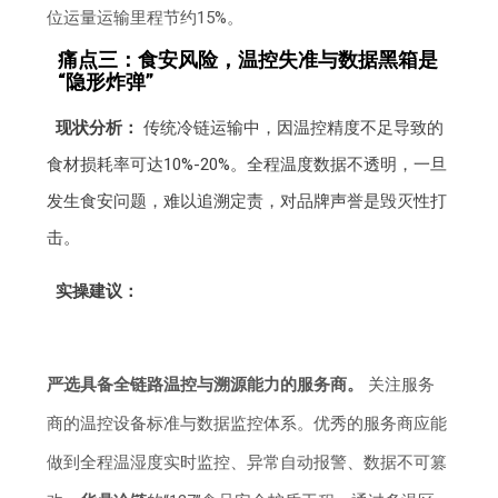
位运量运输里程节约15%。
痛点三：食安风险，温控失准与数据黑箱是
“隐形炸弹”
现状分析：
传统冷链运输中，因温控精度不足导致的
食材损耗率可达10%-20%。全程温度数据不透明，一旦
发生食安问题，难以追溯定责，对品牌声誉是毁灭性打
击。
实操建议：
严选具备全链路温控与溯源能力的服务商。
关注服务
商的温控设备标准与数据监控体系。优秀的服务商应能
做到全程温湿度实时监控、异常自动报警、数据不可篡