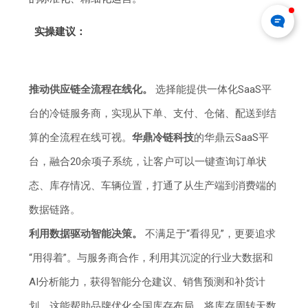
实操建议：
推动供应链全流程在线化。
选择能提供一体化SaaS平
台的冷链服务商，实现从下单、支付、仓储、配送到结
算的全流程在线可视。
华鼎冷链科技
的华鼎云SaaS平
台，融合20余项子系统，让客户可以一键查询订单状
态、库存情况、车辆位置，打通了从生产端到消费端的
数据链路。
利用数据驱动智能决策。
不满足于“看得见”，更要追求
“用得着”。与服务商合作，利用其沉淀的行业大数据和
AI分析能力，获得智能分仓建议、销售预测和补货计
划。这能帮助品牌优化全国库存布局，将库存周转天数