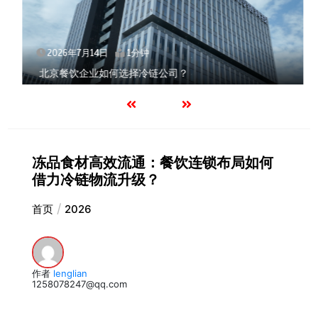
2026年7月14日
1分钟
北京餐饮企业如何选择冷链公司？
冻品食材高效流通：餐饮连锁布局如何
借力冷链物流升级？
首页
2026
作者
lenglian
1258078247@qq.com