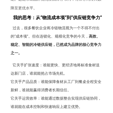
降至更优水平。
我的思考：从“物流成本项”到“供应链竞争力”
过去，很多餐饮企业将冷链物流视为一个不得不付出
的“成本项”。但在连锁化、规模化竞争的今天，
高效、
稳定、智能的冷链供应链，已然成为品牌的核心竞争力
之一。
它关乎扩张速度：谁能更快、更经济地将标准食材送
达新门店，谁就能抢占市场先机。
它关乎产品品质：谁能保障食材从工厂到餐桌全程安全
新鲜，谁就能赢得消费者长期信任。
它关乎运营效率：谁能通过数据整合实现供应链协同，
谁就能在成本控制和快速响应上建立优势。