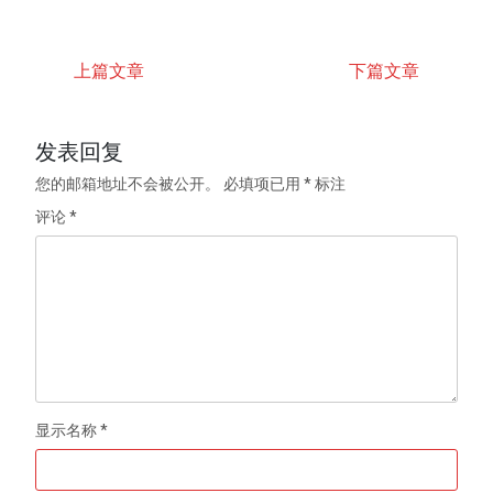
上篇文章
下篇文章
发表回复
您的邮箱地址不会被公开。
必填项已用
*
标注
评论
*
显示名称
*