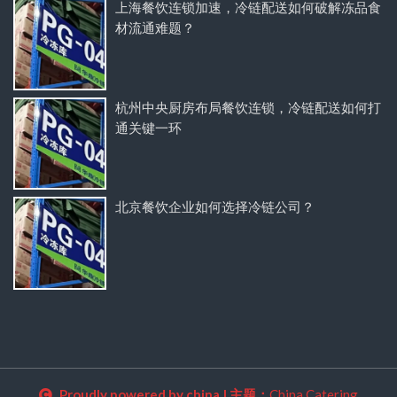
上海餐饮连锁加速，冷链配送如何破解冻品食
材流通难题？
杭州中央厨房布局餐饮连锁，冷链配送如何打
通关键一环
北京餐饮企业如何选择冷链公司？
Proudly powered by china
|
主题：
China Catering