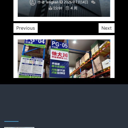
作者
作者
作者
作者
作者
作者
作者
lenglian
lenglian
lenglian
lenglian
lenglian
lenglian
lenglian
2026年7月14日
2026年7月14日
2026年7月14日
2026年7月14日
2026年7月14日
2026年7月14日
2026年7月14日
1分钟
1分钟
1分钟
1分钟
1分钟
1分钟
1分钟
4 周
4 周
4 周
4 周
4 周
4 周
4 周
Previous
Next