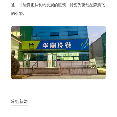
通，才能真正从制约发展的瓶颈，转变为驱动品牌腾飞
的引擎。
冷链新闻