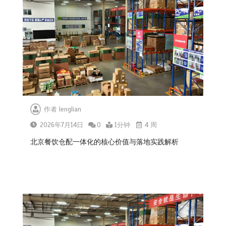
作者
lenglian
2026年7月14日
0
1分钟
4 周
北京餐饮仓配一体化的核心价值与落地实践解析