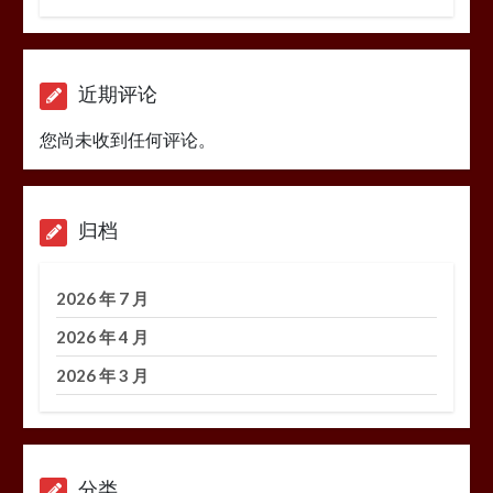
近期评论
您尚未收到任何评论。
归档
2026 年 7 月
2026 年 4 月
2026 年 3 月
分类