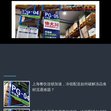
上海餐饮连锁加速，冷链配送如何破解冻品食
材流通难题？