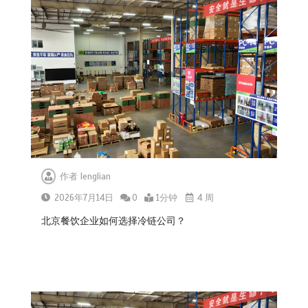
作者
lenglian
2026年7月14日
0
1分钟
4 周
北京餐饮企业如何选择冷链公司？