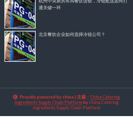
杭州中央厨房布局餐饮连锁，冷链配送如何打
通关键一环
北京餐饮企业如何选择冷链公司？
Proudly powered by china
|
主题：
China Catering
Ingredients Supply Chain Platform
by
China Catering
Ingredients Supply Chain Platform