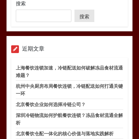
搜索
搜索
近期文章
上海餐饮连锁加速，冷链配送如何破解冻品食材流通
难题？
杭州中央厨房布局餐饮连锁，冷链配送如何打通关键
一环
北京餐饮企业如何选择冷链公司？
深圳冷链物流如何护航餐饮连锁？冻品食材流通全解
析
北京餐饮仓配一体化的核心价值与落地实践解析