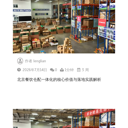
作者
lenglian
2026年7月14日
0
1分钟
3 周
北京餐饮仓配一体化的核心价值与落地实践解析