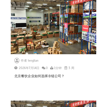
作者
lenglian
2026年7月14日
0
1分钟
3 周
北京餐饮企业如何选择冷链公司？