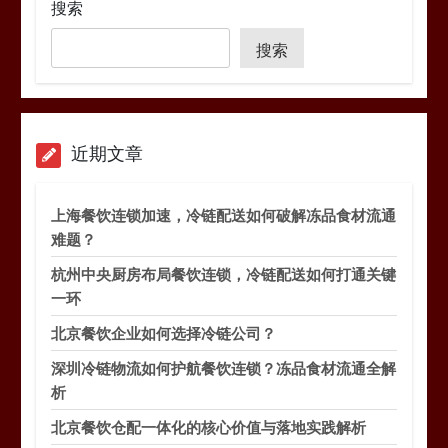
搜索
搜索
近期文章
上海餐饮连锁加速，冷链配送如何破解冻品食材流通
难题？
杭州中央厨房布局餐饮连锁，冷链配送如何打通关键
一环
北京餐饮企业如何选择冷链公司？
深圳冷链物流如何护航餐饮连锁？冻品食材流通全解
析
北京餐饮仓配一体化的核心价值与落地实践解析