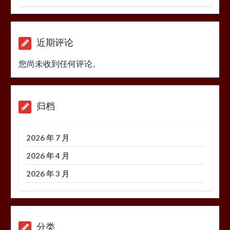
近期评论
您尚未收到任何评论。
归档
2026 年 7 月
2026 年 4 月
2026 年 3 月
分类