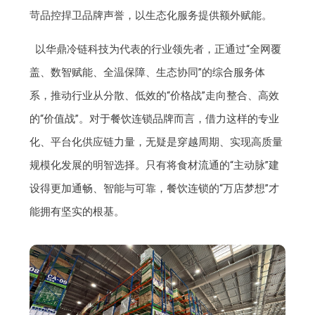
苛品控捍卫品牌声誉，以生态化服务提供额外赋能。
以华鼎冷链科技为代表的行业领先者，正通过“全网覆
盖、数智赋能、全温保障、生态协同”的综合服务体
系，推动行业从分散、低效的“价格战”走向整合、高效
的“价值战”。对于餐饮连锁品牌而言，借力这样的专业
化、平台化供应链力量，无疑是穿越周期、实现高质量
规模化发展的明智选择。只有将食材流通的“主动脉”建
设得更加通畅、智能与可靠，餐饮连锁的“万店梦想”才
能拥有坚实的根基。