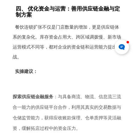
四、 优化资金与运营：善用供应链金融与定
制方案
餐饮连锁扩张不仅是门店数量的增加，更是供应链体
系的复杂化。库存资金占用大、跨区域调拨慢、新市场
运营模式不同等，都对企业的资金链和运营能力提出挑
战。
实操建议：
探索供应链金融服务
：与具备商流、物流、信息流三流
合一能力的供应链平台合作，利用其真实的交易数据与
仓储监管能力，获得应收账款保理、仓单质押等灵活融
资，缓解拓店过程中的资金压力。