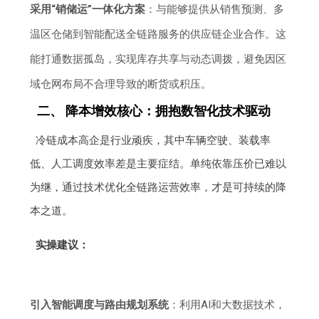
采用“销储运”一体化方案
：与能够提供从销售预测、多
温区仓储到智能配送全链路服务的供应链企业合作。这
能打通数据孤岛，实现库存共享与动态调拨，避免因区
域仓网布局不合理导致的断货或积压。
二、 降本增效核心：拥抱数智化技术驱动
冷链成本高企是行业顽疾，其中车辆空驶、装载率
低、人工调度效率差是主要症结。单纯依靠压价已难以
为继，通过技术优化全链路运营效率，才是可持续的降
本之道。
实操建议：
引入智能调度与路由规划系统
：利用AI和大数据技术，