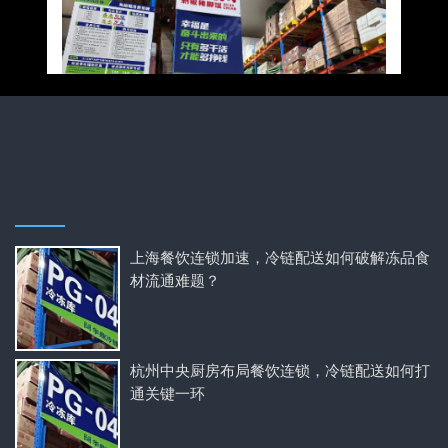
上海餐饮连锁加速，冷链配送如何破解冻品食
材流通难题？
杭州中央厨房布局餐饮连锁，冷链配送如何打
通关键一环