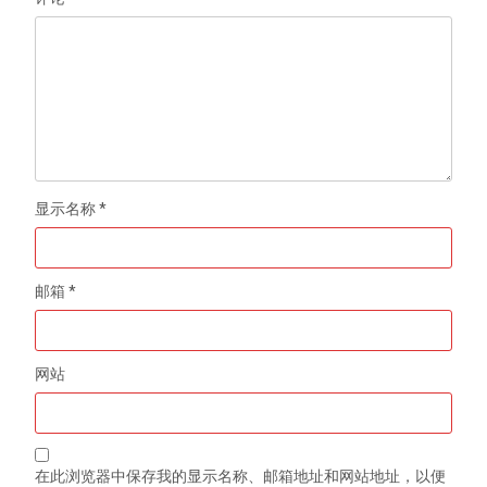
显示名称
*
邮箱
*
网站
在此浏览器中保存我的显示名称、邮箱地址和网站地址，以便