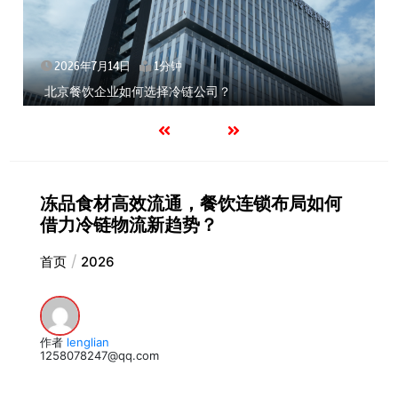
2026年7月14日
1分钟
北京餐饮企业如何选择冷链公司？
冻品食材高效流通，餐饮连锁布局如何
借力冷链物流新趋势？
首页
2026
作者
lenglian
1258078247@qq.com