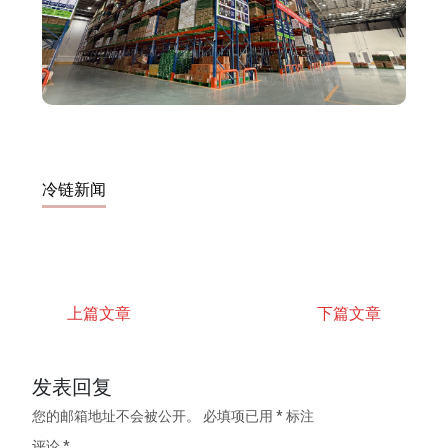
冷链新闻
上篇文章
下篇文章
发表回复
您的邮箱地址不会被公开。
必填项已用
*
标注
评论
*