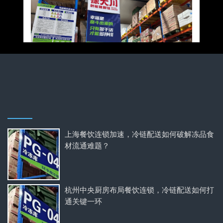
上海餐饮连锁加速，冷链配送如何破解冻品食
材流通难题？
杭州中央厨房布局餐饮连锁，冷链配送如何打
通关键一环