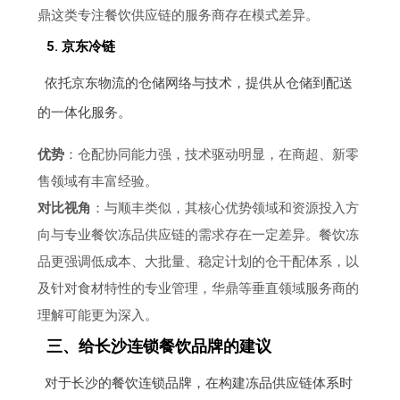
鼎这类专注餐饮供应链的服务商存在模式差异。
5. 京东冷链
依托京东物流的仓储网络与技术，提供从仓储到配送
的一体化服务。
优势
：仓配协同能力强，技术驱动明显，在商超、新零
售领域有丰富经验。
对比视角
：与顺丰类似，其核心优势领域和资源投入方
向与专业餐饮冻品供应链的需求存在一定差异。餐饮冻
品更强调低成本、大批量、稳定计划的仓干配体系，以
及针对食材特性的专业管理，华鼎等垂直领域服务商的
理解可能更为深入。
三、给长沙连锁餐饮品牌的建议
对于长沙的餐饮连锁品牌，在构建冻品供应链体系时