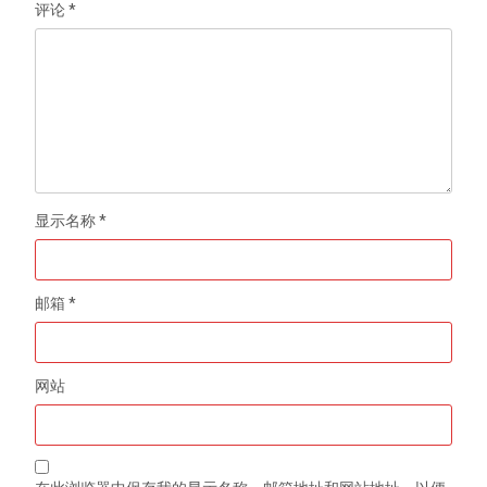
评论
*
显示名称
*
邮箱
*
网站