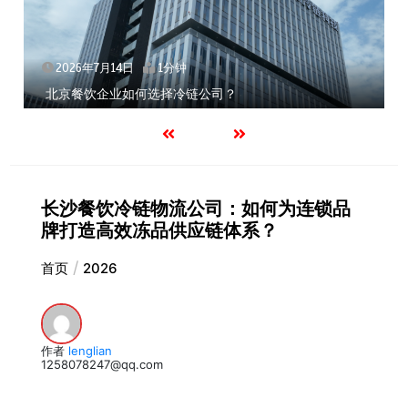
2026年7月14日
1分钟
北京餐饮企业如何选择冷链公司？
长沙餐饮冷链物流公司：如何为连锁品
牌打造高效冻品供应链体系？
首页
2026
作者
lenglian
1258078247@qq.com