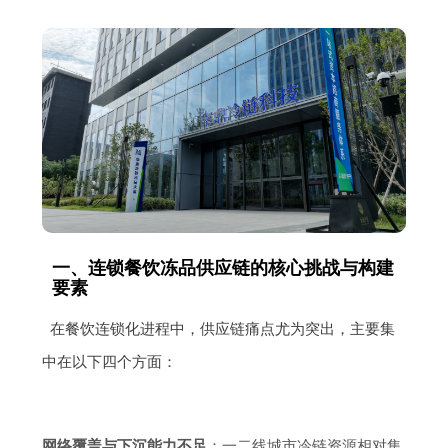
一、连锁餐饮冻品供应链的核心挑战与构建
要素
在餐饮连锁化进程中，供应链痛点尤为突出，主要集
中在以下四个方面：
网络覆盖与下沉能力不足
：一二线城市冷链资源相对集