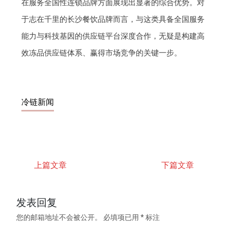
在服务全国性连锁品牌方面展现出显著的综合优势。对
于志在千里的长沙餐饮品牌而言，与这类具备全国服务
能力与科技基因的供应链平台深度合作，无疑是构建高
效冻品供应链体系、赢得市场竞争的关键一步。
冷链新闻
上篇文章
下篇文章
发表回复
您的邮箱地址不会被公开。
必填项已用
*
标注