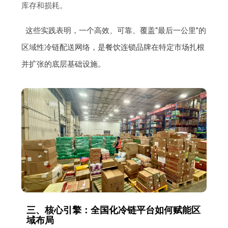
库存和损耗。
这些实践表明，一个高效、可靠、覆盖“最后一公里”的
区域性冷链配送网络，是餐饮连锁品牌在特定市场扎根
并扩张的底层基础设施。
三、核心引擎：全国化冷链平台如何赋能区
域布局