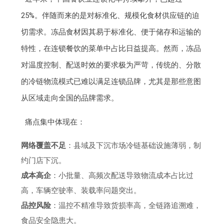
25%。伴随而来的是对标准化、规模化食材供应链的迫
切需求。冻品食材因其易于标准化、便于储存和运输的
特性，在连锁餐饮的菜单中占比日益提高。然而，冻品
对温度控制、配送时效的要求极为严苛，传统的、分散
的冷链物流模式已难以满足连锁品牌，尤其是那些意图
从区域走向全国的品牌需求。
痛点集中体现在：
网络覆盖不足
：县域及下沉市场冷链基础设施薄弱，制
约门店下沉。
成本高企
：小批量、高频次配送导致物流成本占比过
高，车辆空驶率、装载率问题突出。
品控风险
：温控不精准导致货损率高，全链路追溯难，
食品安全隐患大。