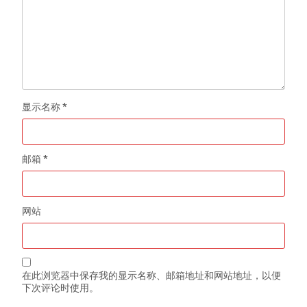
显示名称
*
邮箱
*
网站
在此浏览器中保存我的显示名称、邮箱地址和网站地址，以便
下次评论时使用。