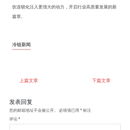
饮连锁化注入更强大的动力，开启行业高质量发展的新
篇章。
冷链新闻
上篇文章
下篇文章
发表回复
您的邮箱地址不会被公开。
必填项已用
*
标注
评论
*