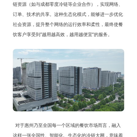
链资源（如与成都零度冷链等企业合作），实现网络、
订单、技术的共享。这种生态化模式，能够进一步优化
社会资源，提升整个网络的运行效率和柔性，最终使餐
饮客户享受到“越用越高效，越用越便宜”的服务。
对于惠州乃至全国每一个区域的餐饮市场而言，融入
这样一张全国性、智能化、生态化的冷链大网，意味着