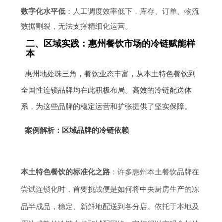
数字化水平低
：人工调度效率低下，库存、订单、物流
数据割裂，无法支撑精细化运营。
二、区域实践：惠州餐饮市场的冷链赋能样
本
惠州地处珠三角，餐饮业态丰富，从本土特色餐饮到
全国性连锁品牌均在此积极布局。高效的冷链配送体
系，为这些品牌的稳定运营和扩张提供了坚实保障。
案例解析：区域品牌的冷链依赖
本土特色餐饮的标准化之路
：许多惠州本土餐饮品牌在
尝试连锁化时，首要挑战便是如何将中央厨房生产的冻
品半成品，稳定、新鲜地配送到各分店。依托于本地及