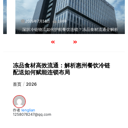
2026年7月14日
1分钟
深圳冷链物流如何护航餐饮连锁？冻品食材流通全解析
冻品食材高效流通：解析惠州餐饮冷链
配送如何赋能连锁布局
首页
2026
作者
lenglian
1258078247@qq.com