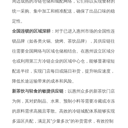
周边成熟的冷链仓储和城配网络，它们得以实现食材的
统一采购、集中加工和精准配送，确保了出品口味的稳
定性。
全国连锁的区域深耕
：对于已进入惠州市场的全国性连
锁品牌（如各类火锅、烧烤、茶饮品牌），其供应链往
往需要全国网络与区域仓储相结合。在惠州设立区域分
仓或利用第三方冷链企业的区域中心仓，能够显著缩短
配送半径，实现门店每日或隔日补货，提升响应速度，
降低长途运输带来的成本和风险。
新茶饮与轻食的敏捷供应链
：以惠州众多的新茶饮门店
为例，其对奶制品、水果、预制小料等需要冷藏或冷冻
的原料需求高频且零散。高效的冷链城配体系能够实现
多温区共配，满足其“少量多次”的补货需求，有效控制