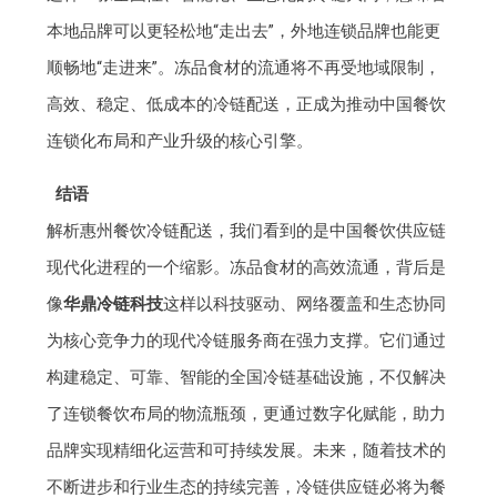
本地品牌可以更轻松地“走出去”，外地连锁品牌也能更
顺畅地“走进来”。冻品食材的流通将不再受地域限制，
高效、稳定、低成本的冷链配送，正成为推动中国餐饮
连锁化布局和产业升级的核心引擎。
结语
解析惠州餐饮冷链配送，我们看到的是中国餐饮供应链
现代化进程的一个缩影。冻品食材的高效流通，背后是
像
华鼎冷链科技
这样以科技驱动、网络覆盖和生态协同
为核心竞争力的现代冷链服务商在强力支撑。它们通过
构建稳定、可靠、智能的全国冷链基础设施，不仅解决
了连锁餐饮布局的物流瓶颈，更通过数字化赋能，助力
品牌实现精细化运营和可持续发展。未来，随着技术的
不断进步和行业生态的持续完善，冷链供应链必将为餐