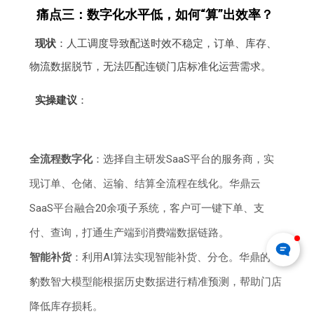
痛点三：数字化水平低，如何“算”出效率？
现状
：人工调度导致配送时效不稳定，订单、库存、
物流数据脱节，无法匹配连锁门店标准化运营需求。
实操建议
：
全流程数字化
：选择自主研发SaaS平台的服务商，实
现订单、仓储、运输、结算全流程在线化。华鼎云
SaaS平台融合20余项子系统，客户可一键下单、支
付、查询，打通生产端到消费端数据链路。
智能补货
：利用AI算法实现智能补货、分仓。华鼎的雪
豹数智大模型能根据历史数据进行精准预测，帮助门店
降低库存损耗。