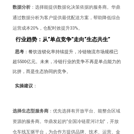
数据分析
：选择能提供数据化决策依据的服务商。华鼎
通过数据分析为客户提供最优配送方案，帮助降低综合
运营成本20%，仓配时效提升33%。
行业趋势：从“单点竞争”走向“生态共生”
思考
：餐饮连锁化率持续提升，冷链物流市场规模已
超5500亿元。未来，冷链行业的竞争不再是单点能力的
比拼，而是生态协同的竞争。
实操建议
：
选择生态型服务商
：优先选择有开放平台、能整合区域
资源的服务商。华鼎发起的“全国冷链星河计划”，开放
仓车线互驱平台，为合作方提供品牌、技术、运营、金