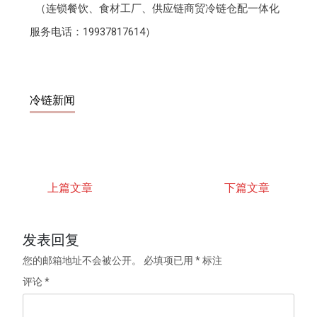
（连锁餐饮、食材工厂、供应链商贸冷链仓配一体化
服务电话：19937817614）
冷链新闻
上篇文章
下篇文章
发表回复
您的邮箱地址不会被公开。
必填项已用
*
标注
评论
*