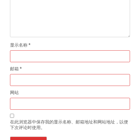
显示名称
*
邮箱
*
网站
在此浏览器中保存我的显示名称、邮箱地址和网站地址，以便
下次评论时使用。