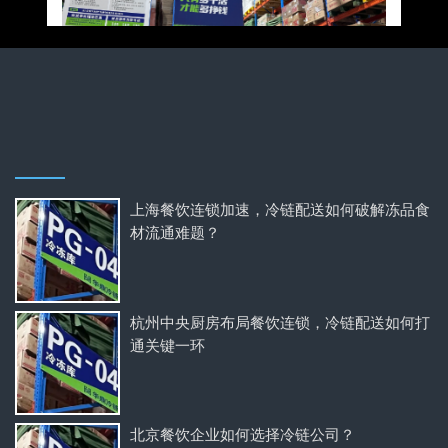
上海餐饮连锁加速，冷链配送如何破解冻品食
材流通难题？
杭州中央厨房布局餐饮连锁，冷链配送如何打
通关键一环
北京餐饮企业如何选择冷链公司？