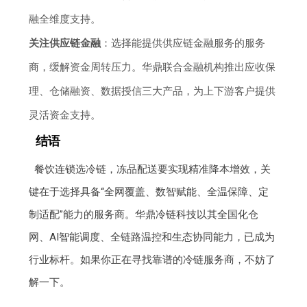
融全维度支持。
关注供应链金融
：选择能提供供应链金融服务的服务
商，缓解资金周转压力。华鼎联合金融机构推出应收保
理、仓储融资、数据授信三大产品，为上下游客户提供
灵活资金支持。
结语
餐饮连锁选冷链，冻品配送要实现精准降本增效，关
键在于选择具备“全网覆盖、数智赋能、全温保障、定
制适配”能力的服务商。华鼎冷链科技以其全国化仓
网、AI智能调度、全链路温控和生态协同能力，已成为
行业标杆。如果你正在寻找靠谱的冷链服务商，不妨了
解一下。