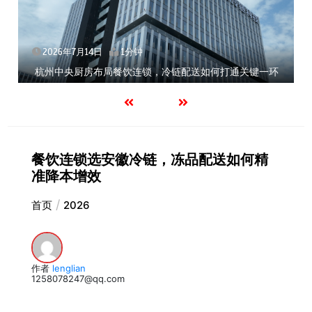
2026年7月14日
1分钟
杭州中央厨房布局餐饮连锁，冷链配送如何打通关键一环
餐饮连锁选安徽冷链，冻品配送如何精
准降本增效
首页
2026
作者
lenglian
1258078247@qq.com