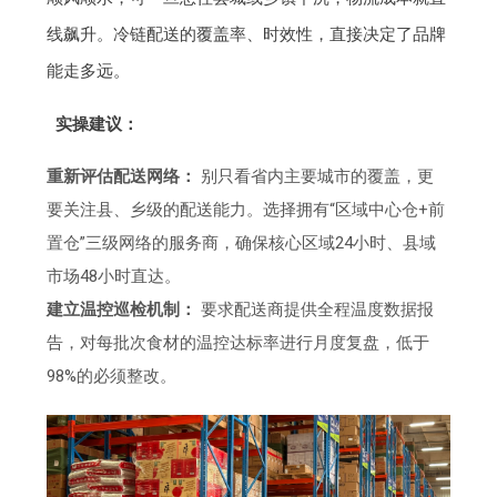
线飙升。冷链配送的覆盖率、时效性，直接决定了品牌
能走多远。
实操建议：
重新评估配送网络：
别只看省内主要城市的覆盖，更
要关注县、乡级的配送能力。选择拥有“区域中心仓+前
置仓”三级网络的服务商，确保核心区域24小时、县域
市场48小时直达。
建立温控巡检机制：
要求配送商提供全程温度数据报
告，对每批次食材的温控达标率进行月度复盘，低于
98%的必须整改。