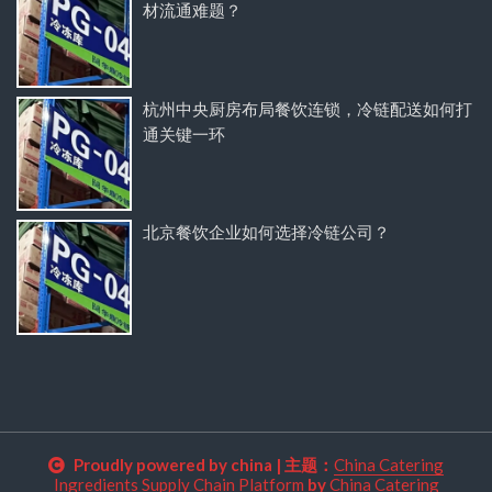
材流通难题？
杭州中央厨房布局餐饮连锁，冷链配送如何打
通关键一环
北京餐饮企业如何选择冷链公司？
Proudly powered by china
|
主题：
China Catering
Ingredients Supply Chain Platform
by
China Catering