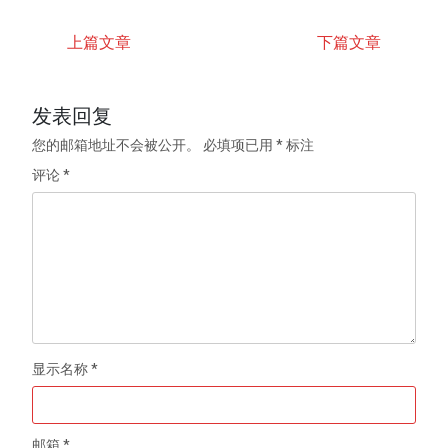
上篇文章
下篇文章
发表回复
您的邮箱地址不会被公开。
必填项已用
*
标注
评论
*
显示名称
*
邮箱
*