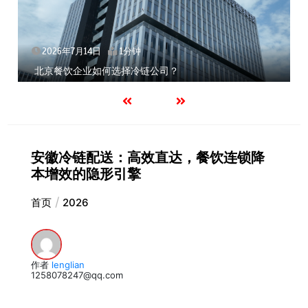
2026年7月14日
1分钟
北京餐饮企业如何选择冷链公司？
安徽冷链配送：高效直达，餐饮连锁降
本增效的隐形引擎
首页
2026
作者
lenglian
1258078247@qq.com