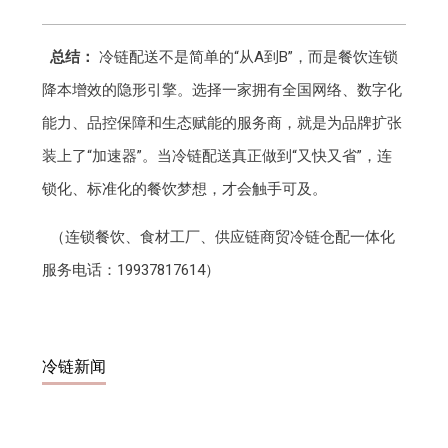
总结：
冷链配送不是简单的“从A到B”，而是餐饮连锁
降本增效的隐形引擎。选择一家拥有全国网络、数字化
能力、品控保障和生态赋能的服务商，就是为品牌扩张
装上了“加速器”。当冷链配送真正做到“又快又省”，连
锁化、标准化的餐饮梦想，才会触手可及。
（连锁餐饮、食材工厂、供应链商贸冷链仓配一体化
服务电话：19937817614）
冷链新闻