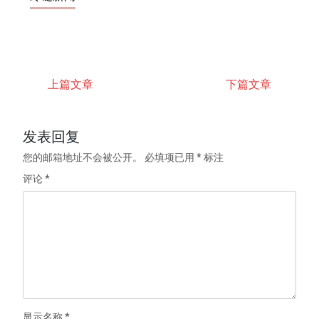
上篇文章
下篇文章
发表回复
您的邮箱地址不会被公开。
必填项已用
*
标注
评论
*
显示名称
*