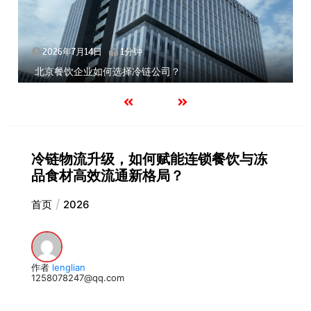
2026年7月14日
1分钟
北京餐饮企业如何选择冷链公司？
冷链物流升级，如何赋能连锁餐饮与冻
品食材高效流通新格局？
首页
2026
作者
lenglian
1258078247@qq.com