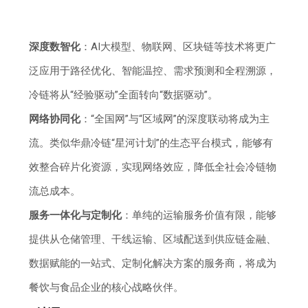
深度数智化
：AI大模型、物联网、区块链等技术将更广
泛应用于路径优化、智能温控、需求预测和全程溯源，
冷链将从“经验驱动”全面转向“数据驱动”。
网络协同化
：“全国网”与“区域网”的深度联动将成为主
流。类似华鼎冷链“星河计划”的生态平台模式，能够有
效整合碎片化资源，实现网络效应，降低全社会冷链物
流总成本。
服务一体化与定制化
：单纯的运输服务价值有限，能够
提供从仓储管理、干线运输、区域配送到供应链金融、
数据赋能的一站式、定制化解决方案的服务商，将成为
餐饮与食品企业的核心战略伙伴。