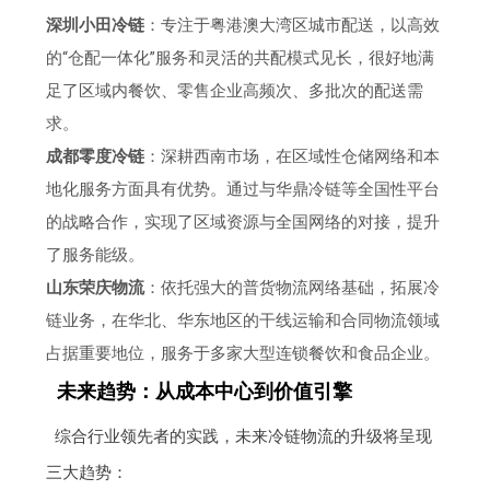
深圳小田冷链
：专注于粤港澳大湾区城市配送，以高效
的“仓配一体化”服务和灵活的共配模式见长，很好地满
足了区域内餐饮、零售企业高频次、多批次的配送需
求。
成都零度冷链
：深耕西南市场，在区域性仓储网络和本
地化服务方面具有优势。通过与华鼎冷链等全国性平台
的战略合作，实现了区域资源与全国网络的对接，提升
了服务能级。
山东荣庆物流
：依托强大的普货物流网络基础，拓展冷
链业务，在华北、华东地区的干线运输和合同物流领域
占据重要地位，服务于多家大型连锁餐饮和食品企业。
未来趋势：从成本中心到价值引擎
综合行业领先者的实践，未来冷链物流的升级将呈现
三大趋势：