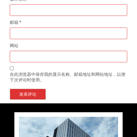
邮箱
*
网站
在此浏览器中保存我的显示名称、邮箱地址和网站地址，以便
下次评论时使用。