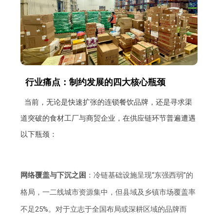
行业痛点：制约发展的四大核心瓶颈
当前，无论是快速扩张的连锁餐饮品牌，还是寻求渠
道突破的食材工厂与商贸企业，在供应链环节普遍遭遇
以下瓶颈：
网络覆盖与下沉之困
：冷链基础设施呈现“东强西弱”的
格局，一二线城市资源集中，但县域及乡镇市场覆盖率
不足25%。对于立志于全国布局或深耕区域的品牌而