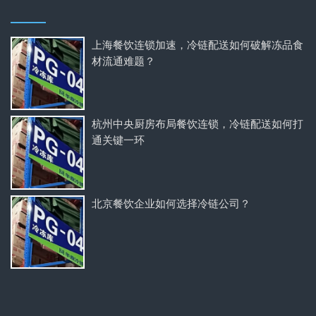
上海餐饮连锁加速，冷链配送如何破解冻品食
材流通难题？
杭州中央厨房布局餐饮连锁，冷链配送如何打
通关键一环
北京餐饮企业如何选择冷链公司？