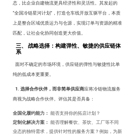
态，比企业自建物流更具经济性和灵活性。其发起的
“全国冷链星河计划”，打造仓车线开放互驱平台，本质
上是整合区域优质运力与仓源，实现订单与资源的精准
匹配，让社会化协同创造更大价值。
三、 战略选择：构建弹性、敏捷的供应链体
系
面对不确定的市场环境，供应链的弹性与敏捷性比单
纯的低成本更重要。
1. 选择合作伙伴，而非简单供应商
应将冷链物流服务
商视为战略合作伙伴。评估其是否具备：
全国化履约能力：
能否支持你的拓店计划？
定制化解决方案：
能否理解餐饮、茶饮、工厂等不同
业态的独特需求，提供针对性的服务方案？例如，为新