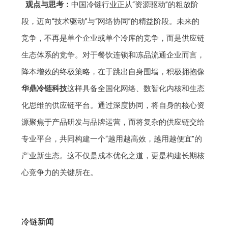
观点与思考：
中国冷链行业正从“资源驱动”的粗放阶
段，迈向“技术驱动”与“网络协同”的精益阶段。未来的
竞争，不再是单个企业或单个冷库的竞争，而是供应链
生态体系的竞争。对于餐饮连锁和冻品流通企业而言，
降本增效的终极策略，在于跳出自身围墙，积极拥抱像
华鼎冷链科技
这样具备全国化网络、数智化内核和生态
化思维的供应链平台。通过深度协同，将自身的核心资
源聚焦于产品研发与品牌运营，而将复杂的供应链交给
专业平台，共同构建一个“越用越高效，越用越便宜”的
产业新生态。这不仅是成本优化之道，更是构建长期核
心竞争力的关键所在。
冷链新闻