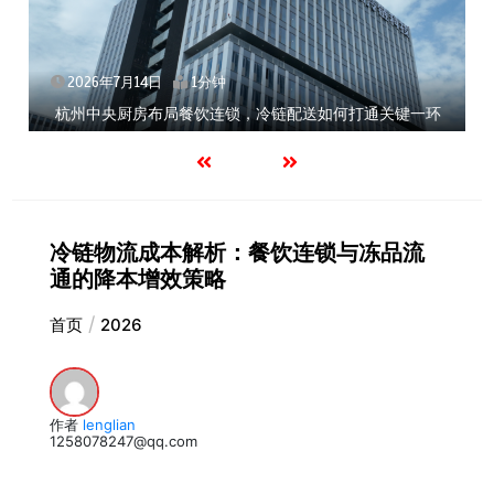
2026年7月14日
1分钟
杭州中央厨房布局餐饮连锁，冷链配送如何打通关键一环
冷链物流成本解析：餐饮连锁与冻品流
通的降本增效策略
首页
2026
作者
lenglian
1258078247@qq.com