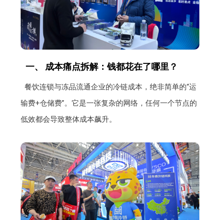
一、 成本痛点拆解：钱都花在了哪里？
餐饮连锁与冻品流通企业的冷链成本，绝非简单的“运
输费+仓储费”。它是一张复杂的网络，任何一个节点的
低效都会导致整体成本飙升。