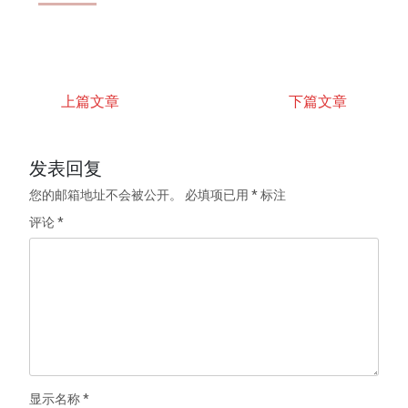
上篇文章
下篇文章
发表回复
您的邮箱地址不会被公开。
必填项已用
*
标注
评论
*
显示名称
*