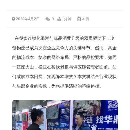
2026年4月2日
0
1分钟
4 月
在餐饮连锁化浪潮与冻品消费升级的双重驱动下，冷
链物流已成为决定企业竞争力的关键环节。然而，高企
的物流成本、复杂的网络布局、严格的品控要求，如同
一座座大山，横亘在餐饮老板与供应链管理者面前。如
何破解成本困局，实现降本增效？本文将结合行业现状
与头部企业的实践，为您提供清晰的策略路径。