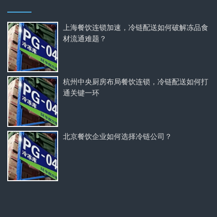
上海餐饮连锁加速，冷链配送如何破解冻品食
材流通难题？
杭州中央厨房布局餐饮连锁，冷链配送如何打
通关键一环
北京餐饮企业如何选择冷链公司？