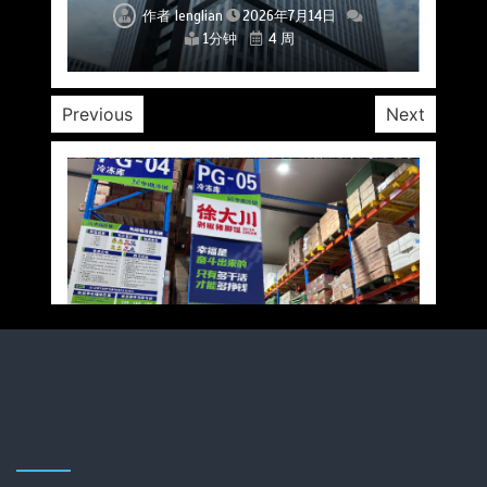
作者
作者
作者
作者
作者
作者
作者
lenglian
lenglian
lenglian
lenglian
lenglian
lenglian
lenglian
2026年7月14日
2026年7月14日
2026年7月14日
2026年7月14日
2026年7月14日
2026年7月14日
2026年7月14日
1分钟
1分钟
1分钟
1分钟
1分钟
1分钟
1分钟
4 周
4 周
4 周
4 周
4 周
4 周
4 周
Previous
Next