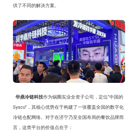
供了不同的解决方案。
华鼎冷链科技
作为锅圈实业全资子公司，定位“中国的
Sysco”，其核心优势在于构建了一张覆盖全国的数字化
冷链仓配网络。对于在济宁乃至全国布局的餐饮品牌而
言，这类平台的价值点在于：