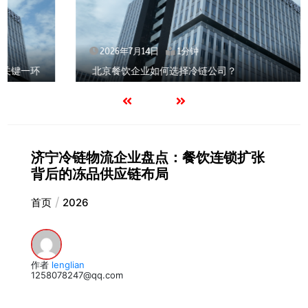
2026年7月14日
1分钟
北京餐饮企业如何选择冷链公司？
济宁冷链物流企业盘点：餐饮连锁扩张
背后的冻品供应链布局
首页
2026
作者
lenglian
1258078247@qq.com