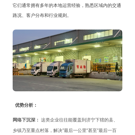
它们通常拥有多年的本地运营经验，熟悉区域内的交通
路况、客户分布和行业规则。
优势分析：
网络下沉深：
这类企业往往能覆盖到济宁下辖的县、
乡镇乃至重点村落，解决“最后一公里”甚至“最后一百