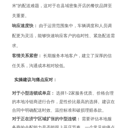
米”的配送难题，这对于在县域密集开店的餐饮品牌至
关重要。
响应速度快：
由于运营范围集中，车辆调度和人员调
配更为灵活，能够快速响应客户的临时性、紧急配送需
求。
客情关系紧密：
长期服务本地客户，建立了深厚的信
任关系，沟通成本相对较低。
实操建议与痛点应对：
对于小型连锁或单店：
选择1-2家服务优质、价格合理
的本地冷链商进行合作，是性价比最高的选择。建议在
合同中明确配送时效、温控标准和破损理赔条款。
对于正在济宁区域扩张的中型连锁：
需要评估本地服
务商的仓配能力是否能跟上开店节奏。一个常见的痛点