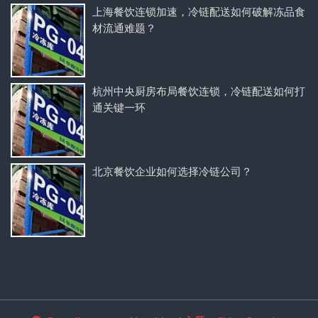
上海餐饮连锁加速，冷链配送如何破解冻品食
材流通难题？
杭州中央厨房布局餐饮连锁，冷链配送如何打
通关键一环
北京餐饮企业如何选择冷链公司？