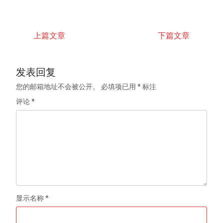
上篇文章
下篇文章
发表回复
您的邮箱地址不会被公开。
必填项已用
*
标注
评论
*
显示名称
*