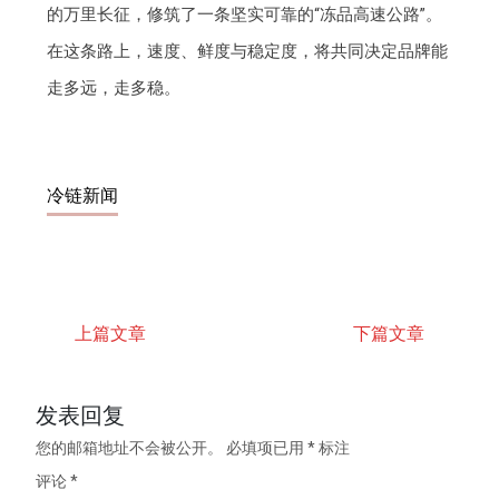
的万里长征，修筑了一条坚实可靠的“冻品高速公路”。
在这条路上，速度、鲜度与稳定度，将共同决定品牌能
走多远，走多稳。
冷链新闻
上篇文章
下篇文章
发表回复
您的邮箱地址不会被公开。
必填项已用
*
标注
评论
*