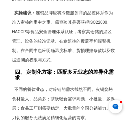
实操建议：
连锁品牌应将冷链服务商的品控体系作为
准入审核的重中之重。需查验其是否获得ISO22000、
HACCP等食品安全管理体系认证，考察其仓储的温区
管理、设备的校准记录、在途监控的覆盖率和报警机
制。在合同中也应明确温度标准、货损理赔条款以及数
据追溯的权限与方式。
四、 定制化方案：匹配多元业态的差异化需
求
不同的餐饮业态，对冷链的需求截然不同。火锅烧烤
食材量大、品类多；茶饮轻食需求高频、小批量、多温
层；食品工厂则需要稳定、大批量的全国分销能力。一
刀切的服务无法满足精细化运营的需求。