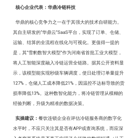
核心企业代表：华鼎冷链科技
华鼎的核心竞争力之一在于其强大的技术自研能力。
其自主研发的“华鼎云”SaaS平台，实现了订单、仓储、
运输、结算的全流程在线化与可视化。更值得一提的
是，其“雪豹数智大模型”作为河南省首批工业大模型，
将人工智能深度融入冷链运营全链路。据其公开资料显
示，该模型能实现秒级车辆调度，使日处理订单量提升
127%，仓储人工成本降低21%，因温控不达标导致的货
损率降低13%。这种数智化能力，将冷链管理从模糊的
经验判断，升级为精准的数据决策。
实操建议：
餐饮连锁企业在评估冷链服务商的数字化
水平时，不应只关注其是否有APP或查询系统，而应深