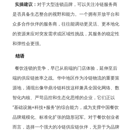
实操建议：
对于大型连锁品牌，可以关注冷链服务商
是否具备生态整合的视野和能力。一个拥有开放平台和
众多合作伙伴的服务商，往往能调动更灵活、更本地化
的资源来应对突发需求或区域性挑战，其服务的稳定性
和弹性会更强。
结语
餐饮连锁的竞争，早已从前端的门店体验，延伸至后
端的供应链效率之战。华中地区作为冷链物流的重要策
源地，涌现出像华鼎冷链科技这样兼具全国化网络、数
智化内核、严苛品控和生态化思维的企业，它们正以
“基础设施+科技+服务”的综合能力，成为支撑中国餐饮
品牌规模化、标准化扩张的隐形冠军。对于餐饮创业者
而言，选择一个强大的冷链供应链伙伴，无异于为品牌