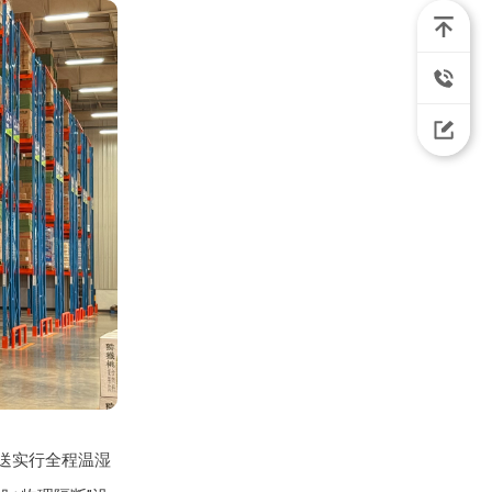
配送实行全程温湿