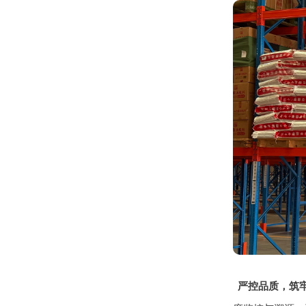
严控品质，筑