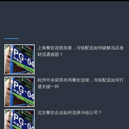
上海餐饮连锁加速，冷链配送如何破解冻品食
材流通难题？
杭州中央厨房布局餐饮连锁，冷链配送如何打
通关键一环
北京餐饮企业如何选择冷链公司？