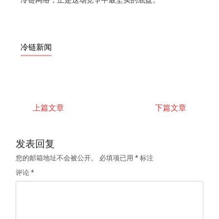
冷链网络，正是这场竞争中最坚实的底盘。
冷链新闻
上篇文章
下篇文章
发表回复
您的邮箱地址不会被公开。
必填项已用
*
标注
评论
*