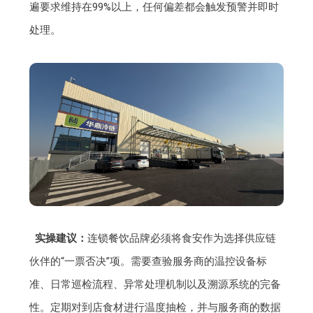
遍要求维持在99%以上，任何偏差都会触发预警并即时
处理。
实操建议：
连锁餐饮品牌必须将食安作为选择供应链
伙伴的“一票否决”项。需要查验服务商的温控设备标
准、日常巡检流程、异常处理机制以及溯源系统的完备
性。定期对到店食材进行温度抽检，并与服务商的数据