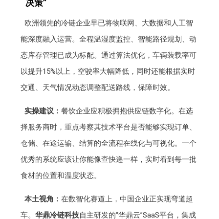
决策”
欧洲领先的冷链企业早已将物联网、大数据和人工智
能深度融入运营。全程温湿度监控、智能路径规划、动
态库存管理已成为标配。通过算法优化，车辆装载率可
以提升15%以上，空驶率大幅降低，同时还能根据实时
交通、天气情况动态调整配送路线，保障时效。
实操建议：
餐饮企业应积极拥抱供应链数字化。在选
择服务商时，重点考察其技术平台是否能够实现订单、
仓储、在途运输、结算的全流程在线化与可视化。一个
优秀的系统应该让你能像查快递一样，实时看到每一批
食材的位置和温度状态。
本土视角：
在数智化赛道上，中国企业正实现弯道超
车。
华鼎冷链科技
自主研发的“华鼎云”SaaS平台，集成