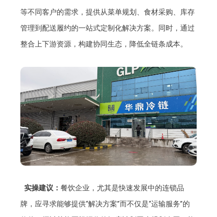
等不同客户的需求，提供从菜单规划、食材采购、库存
管理到配送履约的一站式定制化解决方案。同时，通过
整合上下游资源，构建协同生态，降低全链条成本。
实操建议：
餐饮企业，尤其是快速发展中的连锁品
牌，应寻求能够提供“解决方案”而不仅是“运输服务”的