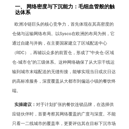
一、 网络密度与下沉能力：毛细血管般的触
达体系
欧洲冷链巨头的核心竞争力，首先体现在其高密度的
仓储与运输网络布局。以Sysco在欧洲的布局为例，它
通过自建与并购，在主要国家建立了区域配送中心
（RDC），再辅以众多的前置仓，形成了“中央仓-区域
仓-城市仓”的三级体系。这种网络确保了从大宗干线运
输到城市末端配送的无缝衔接，能够实现当日或次日达
的高标准服务，深度覆盖从大都市到偏远小镇的餐饮终
端。
实操建议：
对于计划扩张的餐饮连锁品牌，在选择供
应链伙伴时，首要考察其网络覆盖的广度与深度。不能
只看一二线城市的覆盖率，更要评估其在目标下沉市场