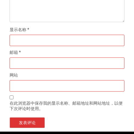
显示名称
*
邮箱
*
网站
在此浏览器中保存我的显示名称、邮箱地址和网站地址，以便
下次评论时使用。