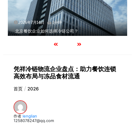
2026年7月14日
1分钟
北京餐饮企业如何选择冷链公司？
凭祥冷链物流企业盘点：助力餐饮连锁
高效布局与冻品食材流通
首页
2026
作者
lenglian
1258078247@qq.com