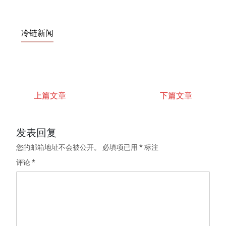
冷链新闻
上篇文章
下篇文章
发表回复
您的邮箱地址不会被公开。
必填项已用
*
标注
评论
*