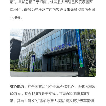
动”。虽然总部位于河南，但其服务网络已深度覆盖西
南地区，能够为凭祥及广西的客户提供无缝衔接的全国
化服务。
核心能力
：在全国布局45个高标仓储中心，仓储面积超
60万㎡，整合12.5万条干支线，可调配冷藏车超5万
辆。其自主研发的“雪豹数智大模型”能实现秒级车辆调