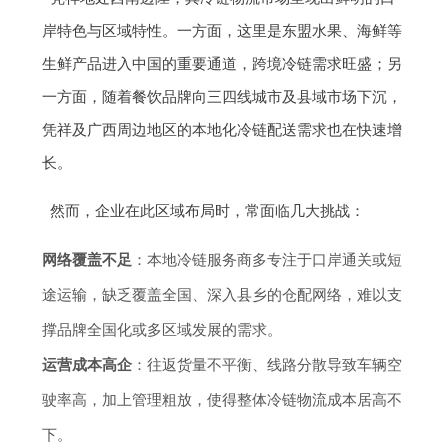
岸特色与区域特性。一方面，这里是东盟水果、海鲜等
生鲜产品进入中国的重要通道，跨境冷链需求旺盛；另
一方面，随着餐饮品牌向三四线城市及县域市场下沉，
凭祥及广西周边地区的本地化冷链配送需求也在快速增
长。
然而，企业在此区域布局时，常面临几大挑战：
网络覆盖不足
：本地冷链服务商多专注于口岸通关或短
途运输，缺乏覆盖全国、深入县乡的仓配网络，难以支
撑品牌全国化或多区域发展的需求。
运营成本高企
：往返货量不平衡、线路分散导致车辆空
驶率高，加上管理粗放，使得整体冷链物流成本居高不
下。