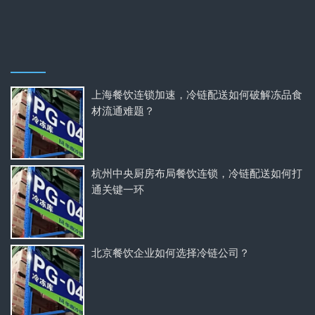
上海餐饮连锁加速，冷链配送如何破解冻品食
材流通难题？
杭州中央厨房布局餐饮连锁，冷链配送如何打
通关键一环
北京餐饮企业如何选择冷链公司？