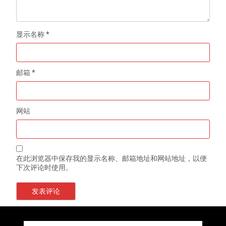
显示名称
*
邮箱
*
网站
在此浏览器中保存我的显示名称、邮箱地址和网站地址，以便
下次评论时使用。