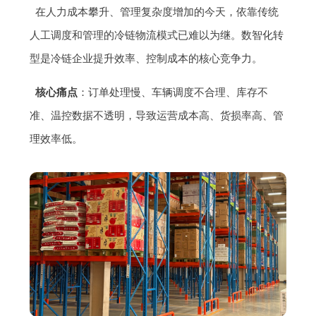
在人力成本攀升、管理复杂度增加的今天，依靠传统
人工调度和管理的冷链物流模式已难以为继。数智化转
型是冷链企业提升效率、控制成本的核心竞争力。
核心痛点
：订单处理慢、车辆调度不合理、库存不
准、温控数据不透明，导致运营成本高、货损率高、管
理效率低。