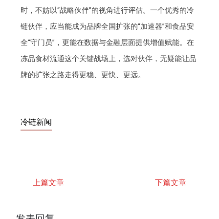
时，不妨以“战略伙伴”的视角进行评估。一个优秀的冷
链伙伴，应当能成为品牌全国扩张的“加速器”和食品安
全“守门员”，更能在数据与金融层面提供增值赋能。在
冻品食材流通这个关键战场上，选对伙伴，无疑能让品
牌的扩张之路走得更稳、更快、更远。
冷链新闻
上篇文章
下篇文章
发表回复