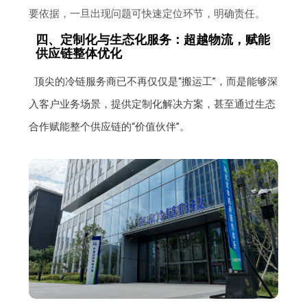
要依据，一旦出现问题可快速定位环节，明确责任。
四、定制化与生态化服务：超越物流，赋能
供应链整体优化
顶尖的冷链服务商已不再仅仅是“搬运工”，而是能够深
入客户业务场景，提供定制化解决方案，甚至通过生态
合作赋能整个供应链的“价值伙伴”。