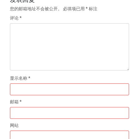
您的邮箱地址不会被公开。
必填项已用
*
标注
评论
*
显示名称
*
邮箱
*
网站