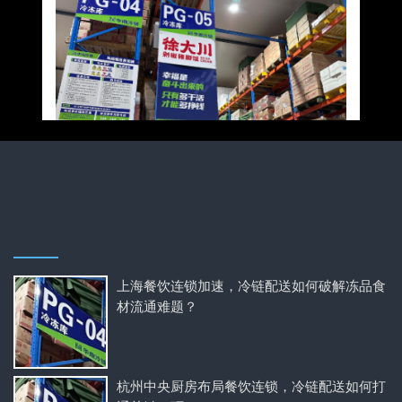
上海餐饮连锁加速，冷链配送如何破解冻品食
材流通难题？
杭州中央厨房布局餐饮连锁，冷链配送如何打