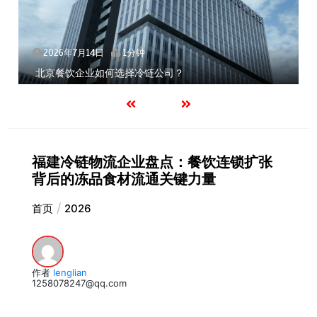
2026年7月14日
1分钟
北京餐饮企业如何选择冷链公司？
福建冷链物流企业盘点：餐饮连锁扩张
背后的冻品食材流通关键力量
首页
2026
作者
lenglian
1258078247@qq.com