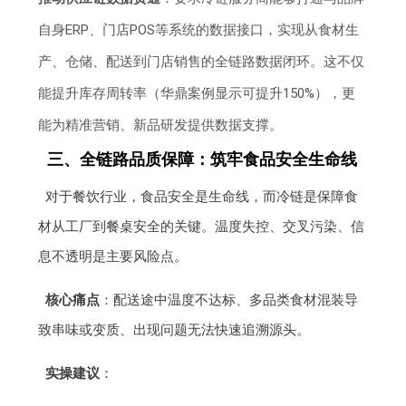
自身ERP、门店POS等系统的数据接口，实现从食材生
产、仓储、配送到门店销售的全链路数据闭环。这不仅
能提升库存周转率（华鼎案例显示可提升150%），更
能为精准营销、新品研发提供数据支撑。
三、全链路品质保障：筑牢食品安全生命线
对于餐饮行业，食品安全是生命线，而冷链是保障食
材从工厂到餐桌安全的关键。温度失控、交叉污染、信
息不透明是主要风险点。
核心痛点
：配送途中温度不达标、多品类食材混装导
致串味或变质、出现问题无法快速追溯源头。
实操建议
：