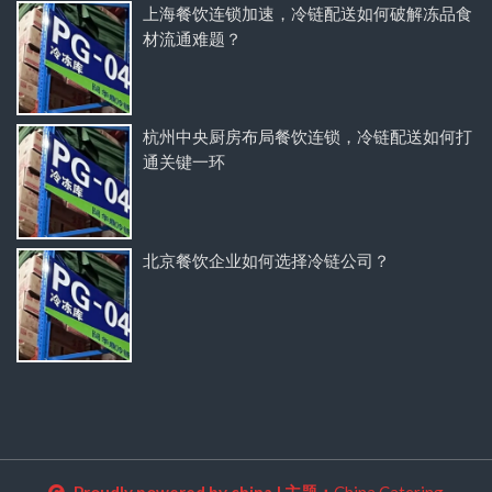
上海餐饮连锁加速，冷链配送如何破解冻品食
材流通难题？
杭州中央厨房布局餐饮连锁，冷链配送如何打
通关键一环
北京餐饮企业如何选择冷链公司？