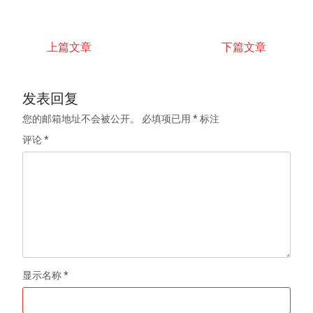
上篇文章
下篇文章
发表回复
您的邮箱地址不会被公开。
必填项已用
*
标注
评论
*
显示名称
*