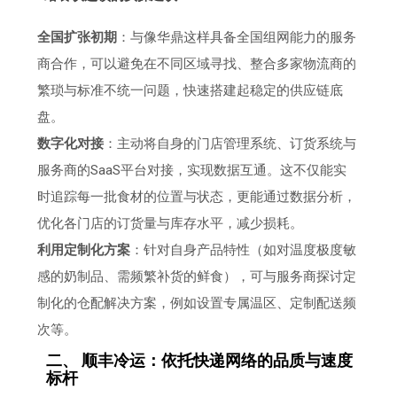
全国扩张初期
：与像华鼎这样具备全国组网能力的服务
商合作，可以避免在不同区域寻找、整合多家物流商的
繁琐与标准不统一问题，快速搭建起稳定的供应链底
盘。
数字化对接
：主动将自身的门店管理系统、订货系统与
服务商的SaaS平台对接，实现数据互通。这不仅能实
时追踪每一批食材的位置与状态，更能通过数据分析，
优化各门店的订货量与库存水平，减少损耗。
利用定制化方案
：针对自身产品特性（如对温度极度敏
感的奶制品、需频繁补货的鲜食），可与服务商探讨定
制化的仓配解决方案，例如设置专属温区、定制配送频
次等。
二、 顺丰冷运：依托快递网络的品质与速度
标杆