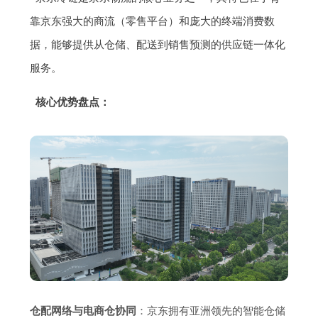
靠京东强大的商流（零售平台）和庞大的终端消费数
据，能够提供从仓储、配送到销售预测的供应链一体化
服务。
核心优势盘点：
仓配网络与电商仓协同
：京东拥有亚洲领先的智能仓储