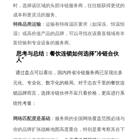
时，选择该区域的头部冷链服务商，往往能获得更优的
成本和更灵活的服务。
特殊品类运输
：运输有特殊温区要求（如深冻、恒温恒
湿）或高价值产品的品牌，可以寻找在该垂直领域有丰
富经验和专业设备的服务商。
思考与总结：餐饮连锁如何选择“冷链合伙
人”
通过盘点可以看出，国内跨省冷链服务商已呈现出多
元化、专业化、数字化的格局。对于志在千里的餐饮连
锁品牌而言，选择冷链伙伴不应只看价格，更应进行系
统性考量：
网络匹配度是基础
：服务商的全国网络覆盖范围必须与
你的品牌扩张战略地图高度重合，特别是要考察其在下