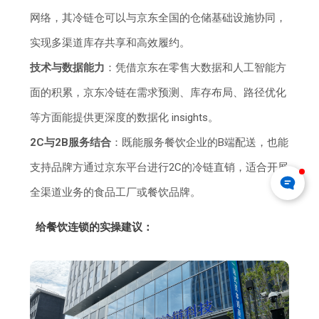
网络，其冷链仓可以与京东全国的仓储基础设施协同，
实现多渠道库存共享和高效履约。
技术与数据能力
：凭借京东在零售大数据和人工智能方
面的积累，京东冷链在需求预测、库存布局、路径优化
等方面能提供更深度的数据化 insights。
2C与2B服务结合
：既能服务餐饮企业的B端配送，也能
支持品牌方通过京东平台进行2C的冷链直销，适合开展
全渠道业务的食品工厂或餐饮品牌。
给餐饮连锁的实操建议：