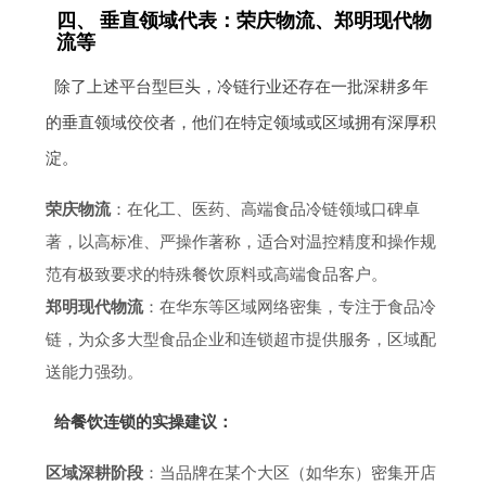
四、 垂直领域代表：荣庆物流、郑明现代物
流等
除了上述平台型巨头，冷链行业还存在一批深耕多年
的垂直领域佼佼者，他们在特定领域或区域拥有深厚积
淀。
荣庆物流
：在化工、医药、高端食品冷链领域口碑卓
著，以高标准、严操作著称，适合对温控精度和操作规
范有极致要求的特殊餐饮原料或高端食品客户。
郑明现代物流
：在华东等区域网络密集，专注于食品冷
链，为众多大型食品企业和连锁超市提供服务，区域配
送能力强劲。
给餐饮连锁的实操建议：
区域深耕阶段
：当品牌在某个大区（如华东）密集开店