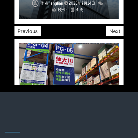
作者
作者
作者
作者
作者
作者
作者
lenglian
lenglian
lenglian
lenglian
lenglian
lenglian
lenglian
2026年7月14日
2026年7月14日
2026年7月14日
2026年7月14日
2026年7月14日
2026年7月14日
2026年7月14日
1分钟
1分钟
1分钟
1分钟
1分钟
1分钟
1分钟
3 周
3 周
3 周
3 周
3 周
3 周
3 周
Previous
Next