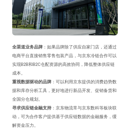
全渠道业务品牌
：如果品牌除了供应自家门店，还通过
电商平台直接销售零售包装产品，与京东冷链合作可以
实现B2B和B2C仓配资源的高效协同，降低整体供应链
成本。
重视数据驱动的品牌
：可以利用京东提供的消费趋势数
据和库存分析工具，更好地进行新品开发、促销备货和
全国分仓规划。
寻求供应链金融支持
：京东物流常与京东数科等板块联
动，可为合作客户提供基于供应链数据的金融服务，缓
解资金压力。