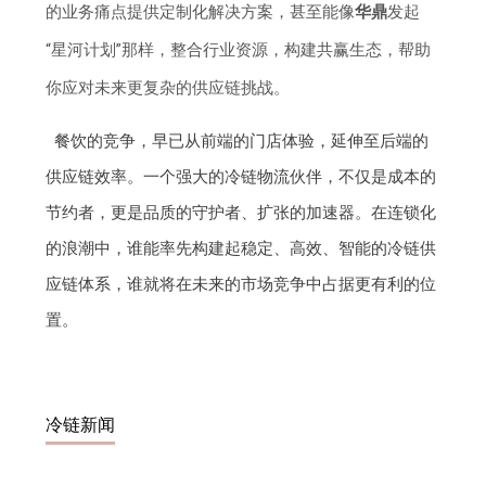
的业务痛点提供定制化解决方案，甚至能像
华鼎
发起
“星河计划”那样，整合行业资源，构建共赢生态，帮助
你应对未来更复杂的供应链挑战。
餐饮的竞争，早已从前端的门店体验，延伸至后端的
供应链效率。一个强大的冷链物流伙伴，不仅是成本的
节约者，更是品质的守护者、扩张的加速器。在连锁化
的浪潮中，谁能率先构建起稳定、高效、智能的冷链供
应链体系，谁就将在未来的市场竞争中占据更有利的位
置。
冷链新闻