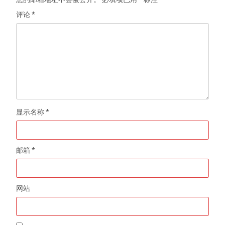
评论
*
显示名称
*
邮箱
*
网站