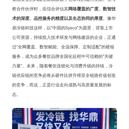
察合作伙伴时，应综合评估其
网络覆盖的广度、数智技
术的深度、品控服务的精度以及生态协同的厚度
。像华
鼎冷链科技这样，以“中国的Sysco”为愿景，背靠上市
公司资源，持续投入技术研发与网络建设的企业，正通
过“全网覆盖、数智赋能、全温保障、定制适配”的硬核
服务，成为众多餐饮品牌全国化征程中可信赖的“关键
力量”。未来，随着餐饮连锁化与消费升级的持续，冷
链供应链的竞争必将从硬件比拼升维至全链路价值创造
的竞争，而这，正是行业走向成熟与高质量发展的标
志。