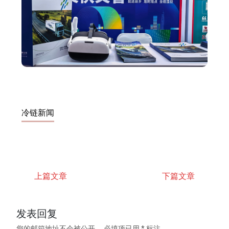
冷链新闻
上篇文章
下篇文章
发表回复
您的邮箱地址不会被公开。
必填项已用
*
标注