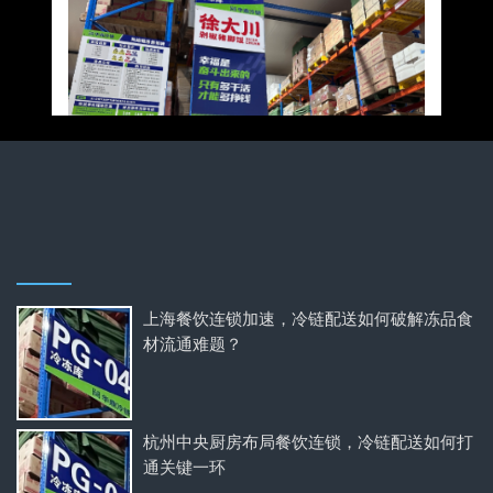
上海餐饮连锁加速，冷链配送如何破解冻品食
材流通难题？
杭州中央厨房布局餐饮连锁，冷链配送如何打
通关键一环