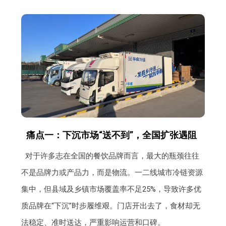
痛点一：下沉市场“送不到”，全国扩张遇阻
对于许多志在全国的餐饮品牌而言，最大的瓶颈往往
不是品牌力或产品力，而是物流。一二线城市冷链资源
集中，但县域及乡镇市场覆盖率不足25%，导致许多优
质品牌在“下沉”时步履维艰。门店开出去了，食材却无
法稳定、准时送达，严重影响运营和口碑。