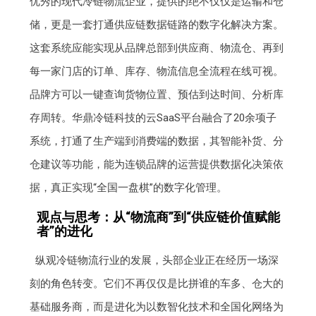
优秀的现代冷链物流企业，提供的绝不仅仅是运输和仓
储，更是一套打通供应链数据链路的数字化解决方案。
这套系统应能实现从品牌总部到供应商、物流仓、再到
每一家门店的订单、库存、物流信息全流程在线可视。
品牌方可以一键查询货物位置、预估到达时间、分析库
存周转。华鼎冷链科技的云SaaS平台融合了20余项子
系统，打通了生产端到消费端的数据，其智能补货、分
仓建议等功能，能为连锁品牌的运营提供数据化决策依
据，真正实现“全国一盘棋”的数字化管理。
观点与思考：从“物流商”到“供应链价值赋能
者”的进化
纵观冷链物流行业的发展，头部企业正在经历一场深
刻的角色转变。它们不再仅仅是比拼谁的车多、仓大的
基础服务商，而是进化为以数智化技术和全国化网络为