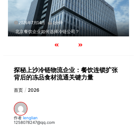
2026年7月14日
1分钟
北京餐饮企业如何选择冷链公司？
探秘上沙冷链物流企业：餐饮连锁扩张
背后的冻品食材流通关键力量
首页
2026
作者
lenglian
1258078247@qq.com