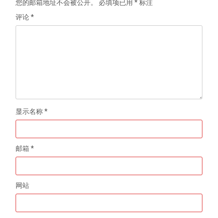
您的邮箱地址不会被公开。
必填项已用
*
标注
评论
*
显示名称
*
邮箱
*
网站