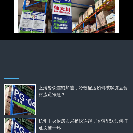
上海餐饮连锁加速，冷链配送如何破解冻品食
材流通难题？
杭州中央厨房布局餐饮连锁，冷链配送如何打
通关键一环