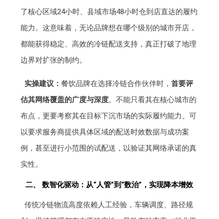
了核心区域24小时、县域市场48小时仓到店直达的履约
能力。这意味着，无论品牌想在哪个级别的城市开店，
都能获得稳定、高效的冷链配送支持，真正打破了地理
边界对扩张的制约。
实操建议：
餐饮品牌在选择冷链合作伙伴时，
首要评
估其网络覆盖的广度与深度
。不能只看其在核心城市的
布点，更要考察其在目标下沉市场的实际履约能力。可
以要求服务商提供具体区域的配送时效数据与成功案
例，甚至进行小范围的试配送，以验证其网络承诺的真
实性。
二、 数智化驱动：从“人管”到“数治”，实现降本增效
传统冷链物流高度依赖人工经验，车辆调度、路径规