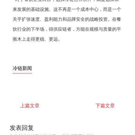
来发展的基础设施。这不再是一个成本中心，而是一个
关乎扩张速度、盈利能力和品牌安全的战略投资。在餐
饮行业的下半场，得供应链者，方能在规模与质量的平
衡木上走得更稳、更远。
冷链新闻
上篇文章
下篇文章
发表回复