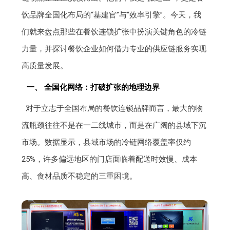
饮品牌全国化布局的“基建官”与“效率引擎”。今天，我
们就来盘点那些在餐饮连锁扩张中扮演关键角色的冷链
力量，并探讨餐饮企业如何借力专业的供应链服务实现
高质量发展。
一、 全国化网络：打破扩张的地理边界
对于立志于全国布局的餐饮连锁品牌而言，最大的物
流瓶颈往往不是在一二线城市，而是在广阔的县域下沉
市场。数据显示，县域市场的冷链网络覆盖率仅约
25%，许多偏远地区的门店面临着配送时效慢、成本
高、食材品质不稳定的三重困境。