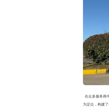
在众多服务商
为定位，构建了