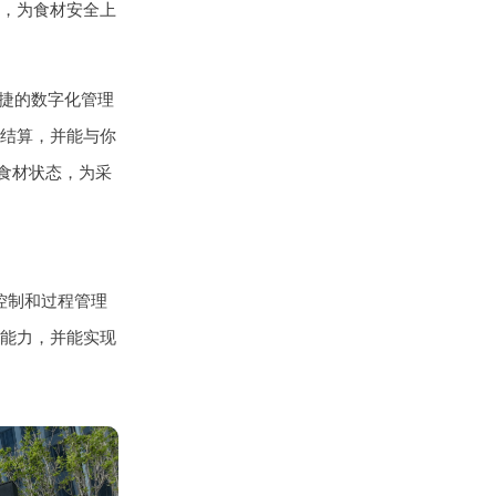
，为食材安全上
捷的数字化管理
结算，并能与你
食材状态，为采
控制和过程管理
能力，并能实现