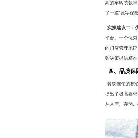
高的车辆装载率
了一道“数字保
实操建议二：优
平台。一个优秀
的门店管理系统
购决策提供精准
四、品质保
餐饮连锁的核
提出了极高要求
从入库、存储、