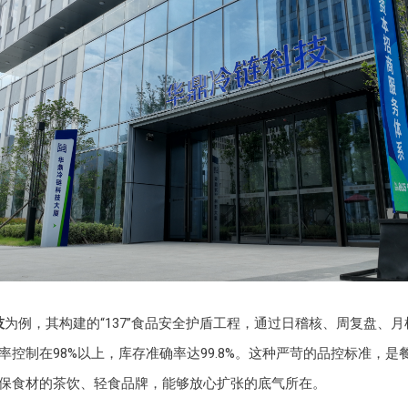
技
为例，其构建的“137”食品安全护盾工程，通过日稽核、周复盘、
率控制在98%以上，库存准确率达99.8%。这种严苛的品控标准，是
保食材的茶饮、轻食品牌，能够放心扩张的底气所在。