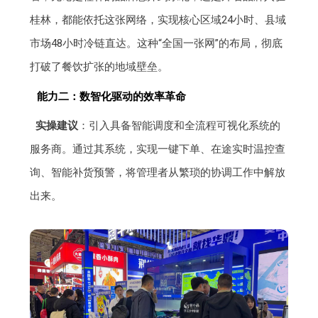
桂林，都能依托这张网络，实现核心区域24小时、县域
市场48小时冷链直达。这种“全国一张网”的布局，彻底
打破了餐饮扩张的地域壁垒。
能力二：数智化驱动的效率革命
实操建议
：引入具备智能调度和全流程可视化系统的
服务商。通过其系统，实现一键下单、在途实时温控查
询、智能补货预警，将管理者从繁琐的协调工作中解放
出来。