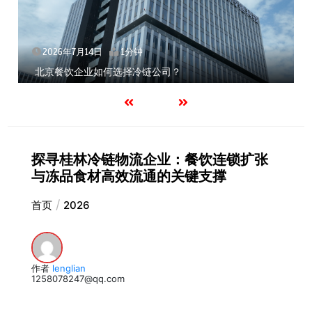
2026年7月14日
1分钟
北京餐饮企业如何选择冷链公司？
探寻桂林冷链物流企业：餐饮连锁扩张
与冻品食材高效流通的关键支撑
首页
2026
作者
lenglian
1258078247@qq.com