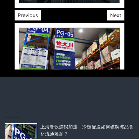
Previous
Next
上海餐饮连锁加速，冷链配送如何破解冻品食
材流通难题？