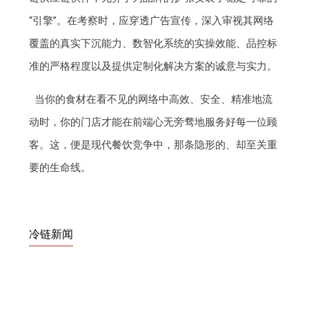
“引擎”。在考察时，应穿透广告宣传，深入审视其网络
覆盖的真实下沉能力、数智化系统的实操效能、品控标
准的严格程度以及提供定制化解决方案的诚意与实力。
当你的食材在看不见的网络中高效、安全、精准地流
动时，你的门店才能在前端心无旁骛地服务好每一位顾
客。这，便是现代餐饮竞争中，那条隐形的、却至关重
要的生命线。
冷链新闻