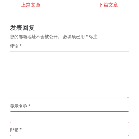
上篇文章
下篇文章
发表回复
您的邮箱地址不会被公开。
必填项已用
*
标注
评论
*
显示名称
*
邮箱
*