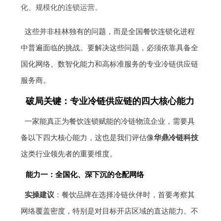
化、规模化的连锁运营。
这些并非桂林独有的问题，而是全国餐饮连锁化进程
中普遍面临的挑战。要解决这些问题，必须依靠具备全
国化网络、数智化能力和高标准服务的专业冷链供应链
服务商。
破局关键：专业冷链供应链的四大核心能力
一家能真正为餐饮连锁赋能的冷链物流企业，需要具
备以下四大核心能力，这也是我们评估像
华鼎冷链科技
这类行业领先者的重要维度。
能力一：全国化、深下沉的仓配网络
实操建议
：餐饮品牌在选择冷链伙伴时，首要考察其
网络覆盖密度，特别是对目标开店区域的直达能力。不