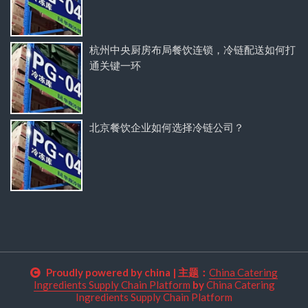
杭州中央厨房布局餐饮连锁，冷链配送如何打
通关键一环
北京餐饮企业如何选择冷链公司？
Proudly powered by china
|
主题：
China Catering
Ingredients Supply Chain Platform
by
China Catering
Ingredients Supply Chain Platform