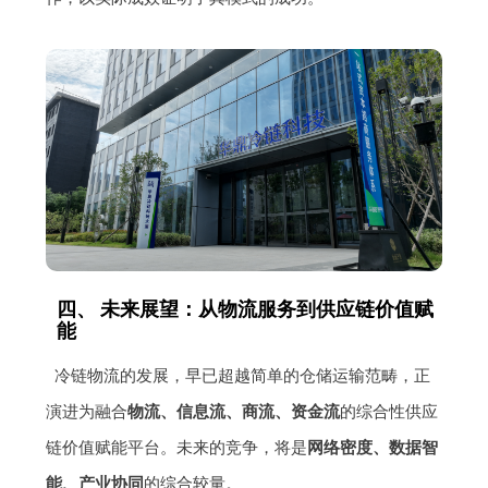
四、 未来展望：从物流服务到供应链价值赋
能
冷链物流的发展，早已超越简单的仓储运输范畴，正
演进为融合
物流、信息流、商流、资金流
的综合性供应
链价值赋能平台。未来的竞争，将是
网络密度、数据智
能、产业协同
的综合较量。