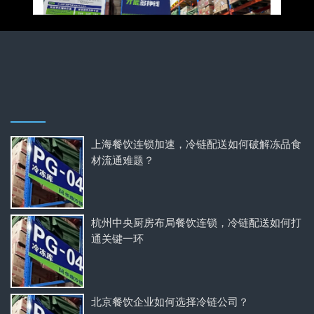
上海餐饮连锁加速，冷链配送如何破解冻品食
材流通难题？
杭州中央厨房布局餐饮连锁，冷链配送如何打
通关键一环
北京餐饮企业如何选择冷链公司？