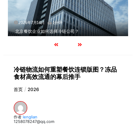
2026年7月14日
1分钟
北京餐饮企业如何选择冷链公司？
冷链物流如何重塑餐饮连锁版图？冻品
食材高效流通的幕后推手
首页
2026
作者
lenglian
1258078247@qq.com