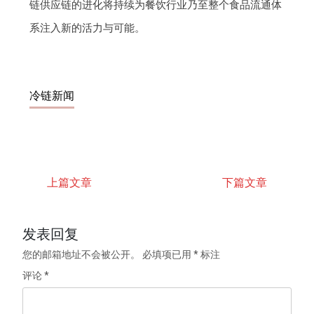
链供应链的进化将持续为餐饮行业乃至整个食品流通体
系注入新的活力与可能。
冷链新闻
上篇文章
下篇文章
发表回复
您的邮箱地址不会被公开。
必填项已用
*
标注
评论
*