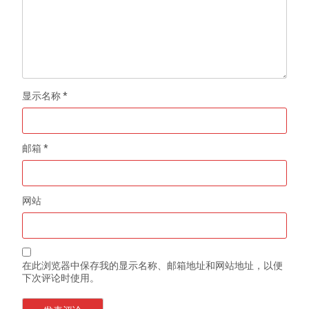
显示名称
*
邮箱
*
网站
在此浏览器中保存我的显示名称、邮箱地址和网站地址，以便
下次评论时使用。