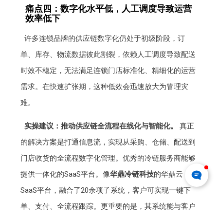
痛点四：数字化水平低，人工调度导致运营
效率低下
许多连锁品牌的供应链数字化仍处于初级阶段，订
单、库存、物流数据彼此割裂，依赖人工调度导致配送
时效不稳定，无法满足连锁门店标准化、精细化的运营
需求。在快速扩张期，这种低效会迅速放大为管理灾
难。
实操建议：推动供应链全流程在线化与智能化。
真正
的解决方案是打通信息流，实现从采购、仓储、配送到
门店收货的全流程数字化管理。优秀的冷链服务商能够
提供一体化的SaaS平台。像
华鼎冷链科技
的华鼎云
SaaS平台，融合了20余项子系统，客户可实现一键下
单、支付、全流程跟踪。更重要的是，其系统能与客户