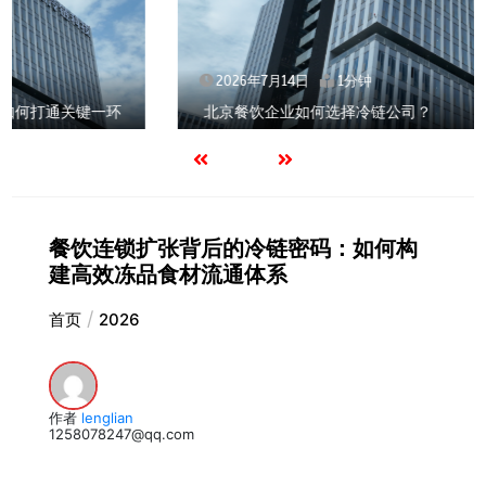
2026年7月14日
1分钟
北京餐饮企业如何选择冷链公司？
餐饮连锁扩张背后的冷链密码：如何构
建高效冻品食材流通体系
首页
2026
作者
lenglian
1258078247@qq.com