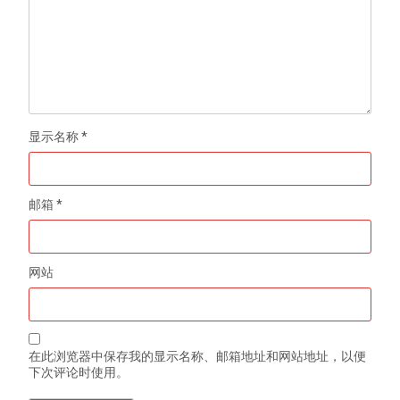
显示名称
*
邮箱
*
网站
在此浏览器中保存我的显示名称、邮箱地址和网站地址，以便
下次评论时使用。