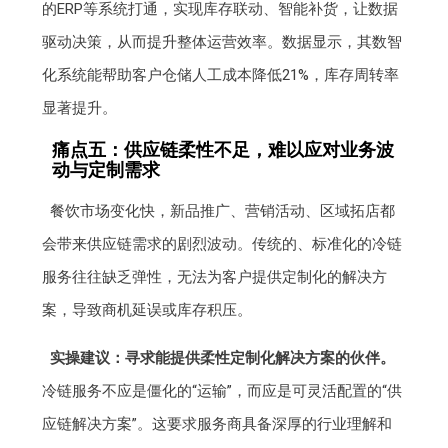
的ERP等系统打通，实现库存联动、智能补货，让数据
驱动决策，从而提升整体运营效率。数据显示，其数智
化系统能帮助客户仓储人工成本降低21%，库存周转率
显著提升。
痛点五：供应链柔性不足，难以应对业务波
动与定制需求
餐饮市场变化快，新品推广、营销活动、区域拓店都
会带来供应链需求的剧烈波动。传统的、标准化的冷链
服务往往缺乏弹性，无法为客户提供定制化的解决方
案，导致商机延误或库存积压。
实操建议：寻求能提供柔性定制化解决方案的伙伴。
冷链服务不应是僵化的“运输”，而应是可灵活配置的“供
应链解决方案”。这要求服务商具备深厚的行业理解和