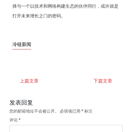
择与一个以技术和网络构建生态的伙伴同行，或许就是
打开未来增长之门的密码。
冷链新闻
上篇文章
下篇文章
发表回复
您的邮箱地址不会被公开。
必填项已用
*
标注
评论
*