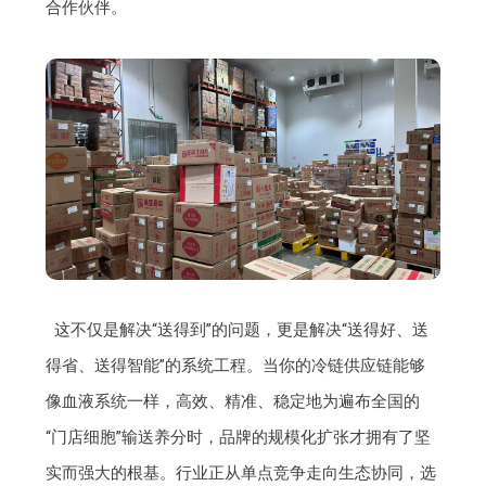
合作伙伴。
这不仅是解决“送得到”的问题，更是解决“送得好、送
得省、送得智能”的系统工程。当你的冷链供应链能够
像血液系统一样，高效、精准、稳定地为遍布全国的
“门店细胞”输送养分时，品牌的规模化扩张才拥有了坚
实而强大的根基。行业正从单点竞争走向生态协同，选