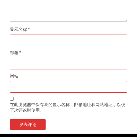
显示名称
*
邮箱
*
网站
在此浏览器中保存我的显示名称、邮箱地址和网站地址，以便
下次评论时使用。