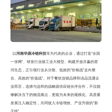
以
河南华鼎冷链科技
等为代表的企业，通过打造“全国
一张网”、研发行业级工业大模型、构建开放共赢的星
河生态，正引领行业从分散、低效的“价格战”走向整
合、高效的“价值战”。对于餐饮连锁品牌和冻品流通企
业而言，选择与这样的战略级供应链伙伴合作，不仅能
够解决当下的物流痛点，更能为未来的规模化、高质量
发展注入确定性，共同驶入冷链增效、产业升级的“新
干线”。