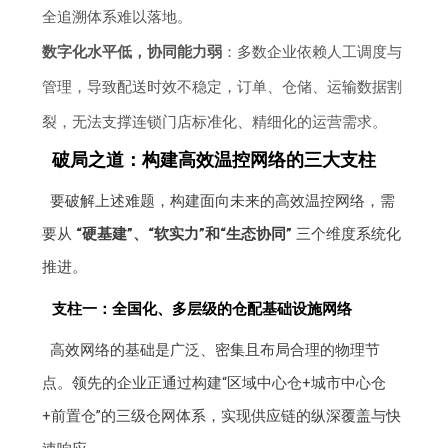
全追溯体系难以落地。
数字化水平低，协同能力弱
：多数企业依赖人工调度与
管理，导致配送时效不稳定，订单、仓储、运输数据割
裂，无法支撑连锁门店标准化、精细化的运营需求。
破局之道：构建高效温控网络的三大支柱
要破解上述难题，构建面向未来的高效温控网络，需
要从
“硬基建”、“软实力”和“生态协同”
三个维度系统化
推进。
支柱一：全国化、多层级的仓配基础设施网络
高效网络的基础是广泛、密集且布局合理的物理节
点。领先的企业正通过构建“区域中心仓+城市中心仓
+前置仓”的三级仓网体系，实现供应链的纵深覆盖与快