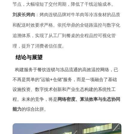
节点，大幅缩短了交付周期，降低了干线运输成本。
刘炭长烤肉
：烤肉连锁品牌对牛羊肉等冷冻食材的品质
和配送时效要求严格。依托华鼎的全链路温控与数字化
追溯体系，实现了从工厂到餐桌的全程品控可视化管
理，提升了消费者信任度。
结论与展望
构建服务于餐饮连锁与冻品流通的高效温控网络，已
不再是简单的“运输+仓储”服务，而是一项融合了基础
设施投资、数字技术创新和产业生态构建的系统性工
程。未来的竞争，将是
网络密度、算法效率与生态协同
能力
的综合比拼。