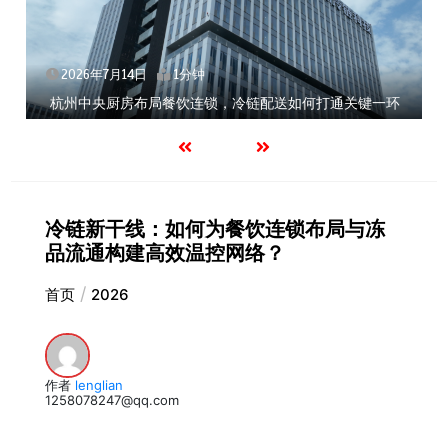
2026年7月14日
1分钟
北京餐饮企业如何选择冷链公司？
冷链新干线：如何为餐饮连锁布局与冻
品流通构建高效温控网络？
首页
2026
作者
lenglian
1258078247@qq.com