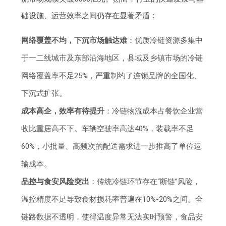
础设施、运营效率之间仍存在显著矛盾：
网络覆盖不均，下沉市场触达难
：优质冷链资源多集中
于一二线城市及东部沿海地区，县域及乡镇市场的冷链
网络覆盖率不足25%，严重制约了连锁品牌的全国化、
下沉式扩张。
成本高企，效率有待提升
：冷链物流成本占餐饮企业营
收比重居高不下。车辆空驶率高达40%，装载率不足
60%，小批量、高频次的配送需求进一步推高了单位运
输成本。
品控与食安风险突出
：传统冷链环节存在“断链”风险，
温控精度不足导致食材损耗率普遍在10%-20%之间。全
链路数据不透明，使得温度异常无法实时预警，食品安