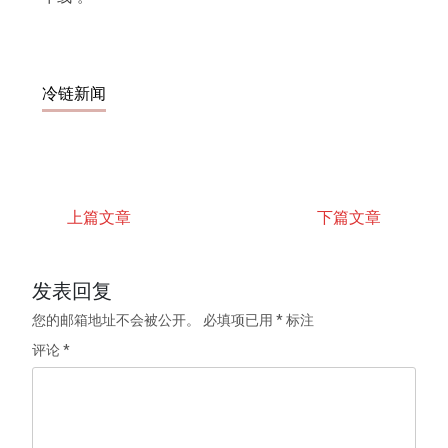
冷链新闻
上篇文章
下篇文章
发表回复
您的邮箱地址不会被公开。
必填项已用
*
标注
评论
*