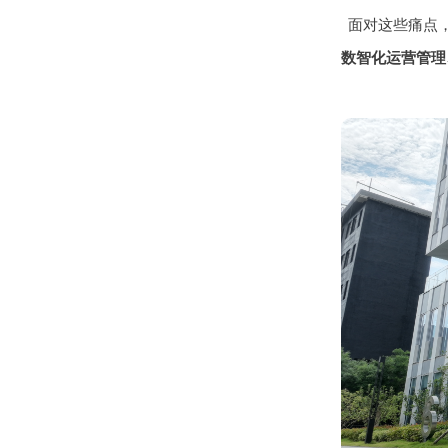
面对这些痛点
数智化运营管理