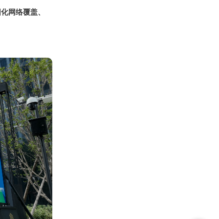
国化网络覆盖、