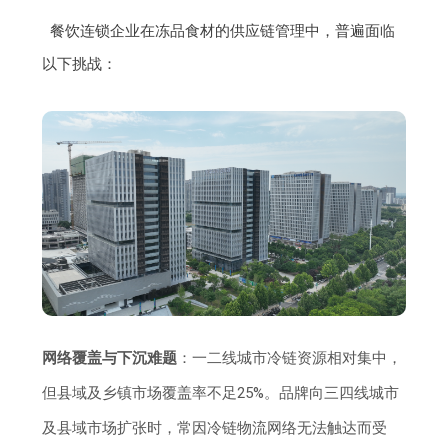
餐饮连锁企业在冻品食材的供应链管理中，普遍面临
以下挑战：
网络覆盖与下沉难题
：一二线城市冷链资源相对集中，
但县域及乡镇市场覆盖率不足25%。品牌向三四线城市
及县域市场扩张时，常因冷链物流网络无法触达而受