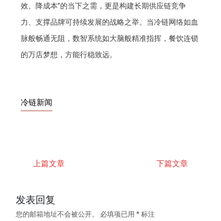
效、降成本”的当下之需，更是构建长期供应链竞争
力、支撑品牌可持续发展的战略之举。当冷链网络如血
脉般畅通无阻，数智系统如大脑般精准指挥，餐饮连锁
的万店梦想，方能行稳致远。
冷链新闻
上篇文章
下篇文章
发表回复
您的邮箱地址不会被公开。
必填项已用
*
标注