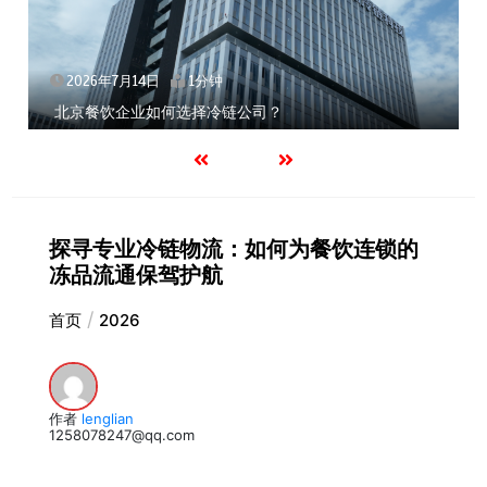
2026年7月14日
1分钟
北京餐饮企业如何选择冷链公司？
探寻专业冷链物流：如何为餐饮连锁的
冻品流通保驾护航
首页
2026
作者
lenglian
1258078247@qq.com