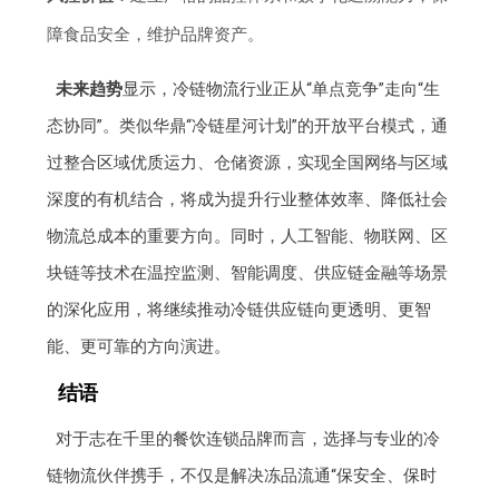
障食品安全，维护品牌资产。
未来趋势
显示，冷链物流行业正从“单点竞争”走向“生
态协同”。类似华鼎“冷链星河计划”的开放平台模式，通
过整合区域优质运力、仓储资源，实现全国网络与区域
深度的有机结合，将成为提升行业整体效率、降低社会
物流总成本的重要方向。同时，人工智能、物联网、区
块链等技术在温控监测、智能调度、供应链金融等场景
的深化应用，将继续推动冷链供应链向更透明、更智
能、更可靠的方向演进。
结语
对于志在千里的餐饮连锁品牌而言，选择与专业的冷
链物流伙伴携手，不仅是解决冻品流通“保安全、保时