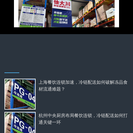
上海餐饮连锁加速，冷链配送如何破解冻品食
材流通难题？
杭州中央厨房布局餐饮连锁，冷链配送如何打
通关键一环