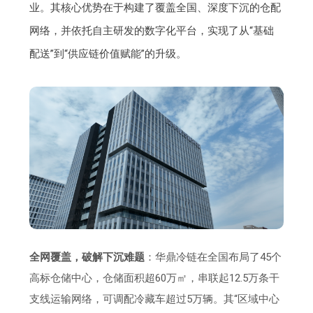
业。其核心优势在于构建了覆盖全国、深度下沉的仓配
网络，并依托自主研发的数字化平台，实现了从“基础
配送”到“供应链价值赋能”的升级。
全网覆盖，破解下沉难题
：华鼎冷链在全国布局了45个
高标仓储中心，仓储面积超60万㎡，串联起12.5万条干
支线运输网络，可调配冷藏车超过5万辆。其“区域中心