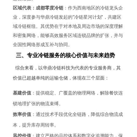
区域代表：成都零度冷链
：作为西南地区的冷链龙头企
业，深度参与华鼎冷链发起的“冷链星河计划”，共建区
域冷链枢纽。其优势在于对本地及周边市场的深度理解
和密集网络，能够高效服务区域连锁品牌的扩张，并与
全国性网络形成互补与协同。
三、专业冷链服务的核心价值与未来趋势
综合来看，以华鼎冷链科技为代表的专业服务商，其
价值已超越单纯的运输仓储，体现在三个层面：
基建价值
：提供稳定、广覆盖的物理网络，解除餐饮连
锁地理扩张的物流束缚。
效率价值
：通过技术手段优化全链路，降低综合物流成
本，提升库存周转率。
风控价值
：建立严格的品控体系和数字化追溯能力，保