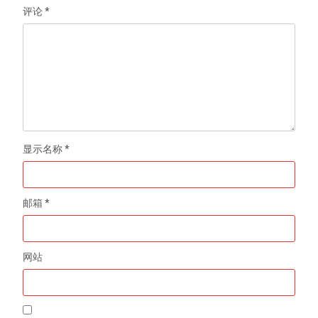
评论
*
显示名称
*
邮箱
*
网站