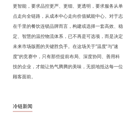
更智能，要求品控更严、更细、更透明，要求服务从单
点走向全链路，从成本中心走向价值赋能中心。对于志
在千里的餐饮连锁品牌而言，构建或选择一套高效、稳
定、智慧的温控物流体系，已不再是可选项，而是决定
未来市场版图的关键胜负手。在这场关于“温度”与“速
度”的竞赛中，只有那些提前布局、深度协同、善用科
技的企业，才能让热气腾腾的美味，无损地抵达每一位
顾客面前。
冷链新闻