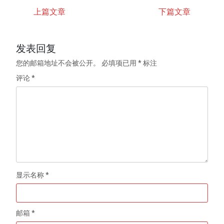
上篇文章
下篇文章
发表回复
您的邮箱地址不会被公开。
必填项已用
*
标注
评论
*
显示名称
*
邮箱
*