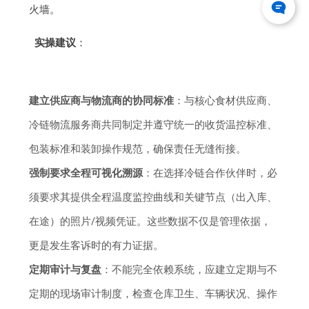
火墙。
实操建议
：
建立供应商与物流商的协同标准
：与核心食材供应商、
冷链物流服务商共同制定并遵守统一的收货温控标准、
包装标准和装卸操作规范，确保责任无缝衔接。
强制要求全程可视化溯源
：在选择冷链合作伙伴时，必
须要求其提供全程温度监控曲线和关键节点（出入库、
在途）的照片/视频凭证。这些数据不仅是管理依据，
更是发生客诉时的有力证据。
定期审计与复盘
：不能完全依赖系统，应建立定期与不
定期的现场审计制度，检查仓库卫生、车辆状况、操作