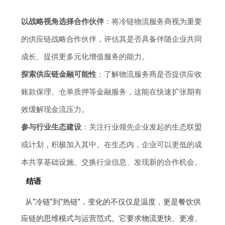
以战略视角选择合作伙伴
：将冷链物流服务商视为重要
的供应链战略合作伙伴，评估其是否具备伴随企业共同
成长、提供更多元化增值服务的能力。
探索供应链金融可能性
：了解物流服务商是否提供应收
账款保理、仓单质押等金融服务，这能在快速扩张期有
效缓解现金流压力。
参与行业生态建设
：关注行业领先企业发起的生态联盟
或计划，积极加入其中。在生态内，企业可以更低的成
本共享基础设施、交换行业信息、发现新的合作机会。
结语
从“冷链”到“热链”，变化的不仅仅是温度，更是餐饮供
应链的思维模式与运营范式。它要求物流更快、更准、