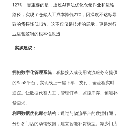
127%。更重要的是，通过AI算法优化仓储作业和运输
路径，实现了仓储人工成本降低21%，因温度不达标导
致的货损降低13%。这不仅仅是技术的展示，更是对行
业运营逻辑的根本性改造。
实操建议
：
拥抱数字化管理系统
：积极接入或使用物流服务商提供
的SaaS平台，实现线上一键下单、支付、全流程实时
追踪。让数据代替人工，管理订单、监控库存、预测补
货需求。
利用数据优化库存结构
：通过与物流平台的数据打通，
分析各门店的动销数据，建立智能补货模型。减少门店