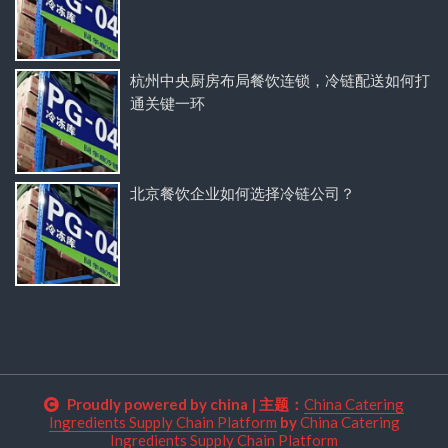
杭州中央厨房布局餐饮连锁，冷链配送如何打
通关键一环
北京餐饮企业如何选择冷链公司？
Proudly powered by china
|
主题：
China Catering
Ingredients Supply Chain Platform
by
China Catering
Ingredients Supply Chain Platform