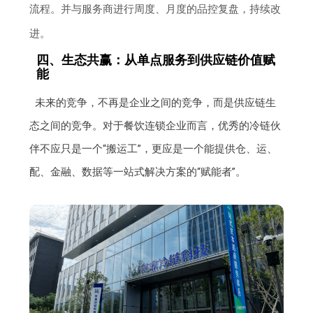
流程。并与服务商进行周度、月度的品控复盘，持续改
进。
四、生态共赢：从单点服务到供应链价值赋
能
未来的竞争，不再是企业之间的竞争，而是供应链生
态之间的竞争。对于餐饮连锁企业而言，优秀的冷链伙
伴不应只是一个“搬运工”，更应是一个能提供仓、运、
配、金融、数据等一站式解决方案的“赋能者”。