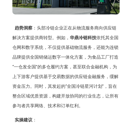
趋势洞察
：头部冷链企业正在从物流服务商向供应链
解决方案提供商转型。例如，
华鼎冷链科技
依托其全国
仓网和数字系统，不仅提供基础物流服务，还能为连锁
品牌提供全国销储运数字一体化方案，为食品工厂打造
“一仓发全国”的多仓履约方案，甚至联合金融机构，为
上下游客户提供基于交易数据的供应链金融服务，缓解
资金压力。同时，其发起的“全国冷链星河计划”，旨在
整合区域优质资源，构建开放协同的行业生态，让所有
参与者共享网络、技术和订单红利。
实操建议
：