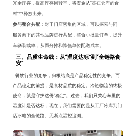
冗余库存，提高库存周转率，将资金从“冻在仓库的食
材”中释放出来。
参与整合共配
：对于门店密集的区域，可以探索与同一
服务商下的其他品牌进行共配，整合小批量订单，提升
车辆装载率，从而分摊和降低单位配送成本。
三、品质生命线：从“温度达标”到“全链路食
安”
餐饮行业的竞争，归根结底是产品稳定性的竞争。而
产品稳定的前提，是食材品质的稳定。冷链物流的终极
使命，就是守护这份“稳定”。过去，我们只关心车里的
温度计是否达标；现在，我们需要的是从工厂冷库到门
店冰箱的全链路、无断点温控追溯。