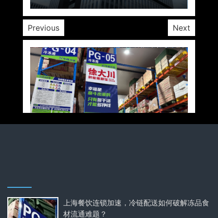
Previous
Next
上海餐饮连锁加速，冷链配送如何破解冻品食
材流通难题？