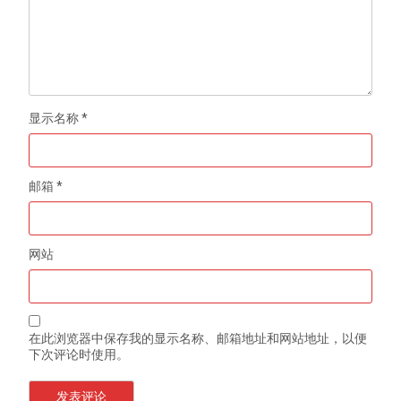
显示名称
*
邮箱
*
网站
在此浏览器中保存我的显示名称、邮箱地址和网站地址，以便
下次评论时使用。