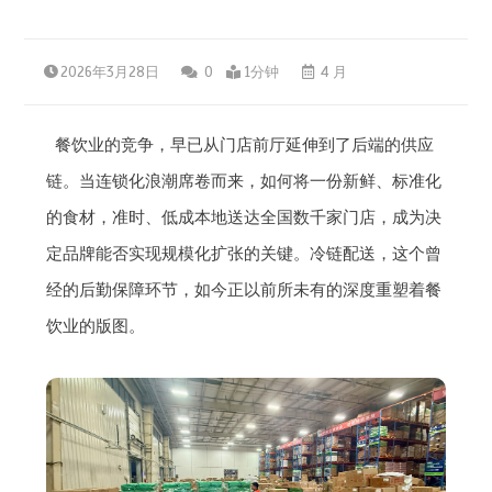
2026年3月28日
0
1分钟
4 月
餐饮业的竞争，早已从门店前厅延伸到了后端的供应
链。当连锁化浪潮席卷而来，如何将一份新鲜、标准化
的食材，准时、低成本地送达全国数千家门店，成为决
定品牌能否实现规模化扩张的关键。冷链配送，这个曾
经的后勤保障环节，如今正以前所未有的深度重塑着餐
饮业的版图。