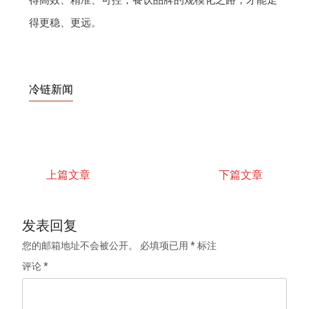
得高效、精准、可控，餐饮品牌的规模化之路，才能走
得更稳、更远。
冷链新闻
上篇文章
下篇文章
发表回复
您的邮箱地址不会被公开。
必填项已用
*
标注
评论
*