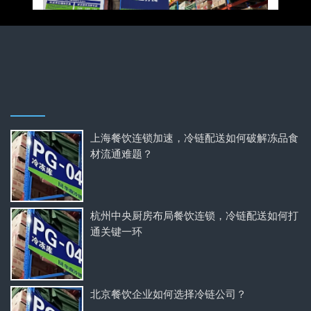
上海餐饮连锁加速，冷链配送如何破解冻品食
材流通难题？
杭州中央厨房布局餐饮连锁，冷链配送如何打
通关键一环
北京餐饮企业如何选择冷链公司？