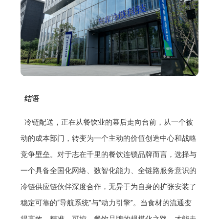
结语
冷链配送，正在从餐饮业的幕后走向台前，从一个被
动的成本部门，转变为一个主动的价值创造中心和战略
竞争壁垒。对于志在千里的餐饮连锁品牌而言，选择与
一个具备全国化网络、数智化能力、全链路服务意识的
冷链供应链伙伴深度合作，无异于为自身的扩张安装了
稳定可靠的“导航系统”与“动力引擎”。当食材的流通变