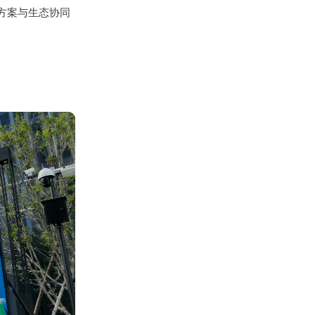
方案与生态协同