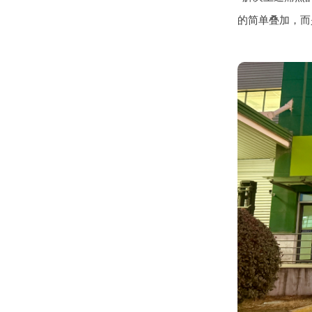
的简单叠加，而