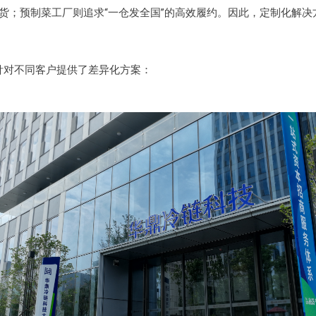
货；预制菜工厂则追求“一仓发全国”的高效履约。因此，定制化解决
针对不同客户提供了差异化方案：