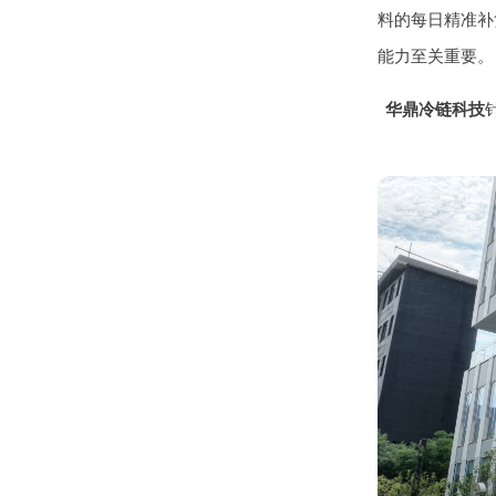
料的每日精准补
能力至关重要。
华鼎冷链科技