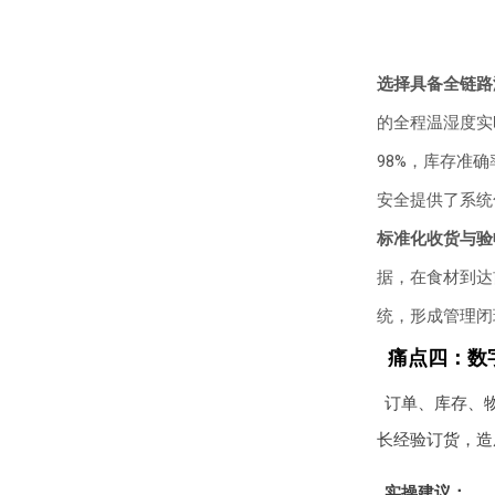
选择具备全链路
的全程温湿度实
98%，库存准确
安全提供了系统
标准化收货与验
据，在食材到达
统，形成管理闭
痛点四：数
订单、库存、
长经验订货，造
实操建议：