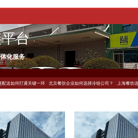
链平台
一体化服务
打通关键一环
北京餐饮企业如何选择冷链公司？
上海餐饮连锁加速，冷