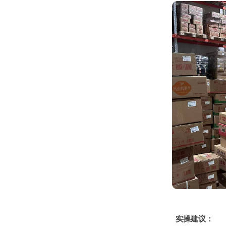
实操建议：