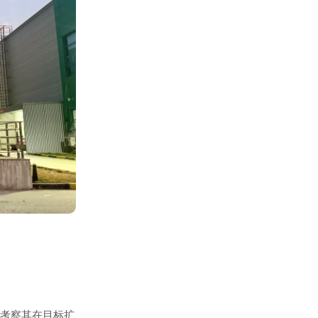
考察其在目标扩