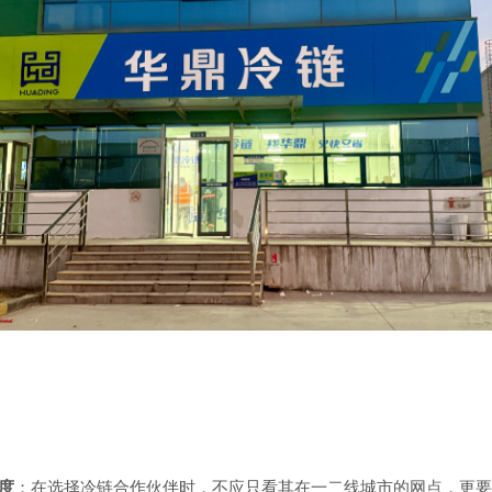
度
：在选择冷链合作伙伴时，不应只看其在一二线城市的网点，更要