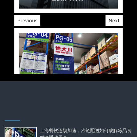
Previous
Next
上海餐饮连锁加速，冷链配送如何破解冻品食