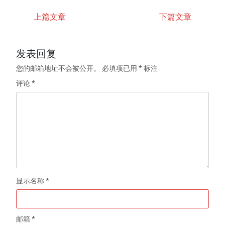
上篇文章
下篇文章
发表回复
您的邮箱地址不会被公开。
必填项已用
*
标注
评论
*
显示名称
*
邮箱
*