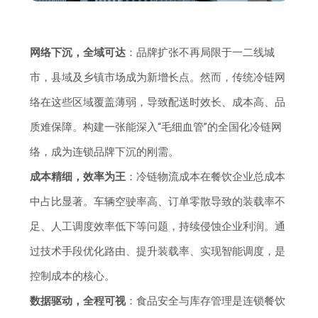
网络下沉，全域可达
：品牌扩张不再局限于一二线城
市，县域及乡镇市场成为新增长点。然而，传统冷链网
络在这些区域覆盖薄弱，导致配送时效长、成本高、品
质难保障。构建一张能深入“毛细血管”的全国化冷链网
络，成为连锁品牌下沉的刚需。
成本精细，效率为王
：冷链物流成本在餐饮企业总成本
中占比显著。车辆空驶率高、订单零散导致的装载率不
足、人工调度效率低下等问题，持续侵蚀企业利润。通
过技术手段优化路由、提升装载率、实现智能调度，是
控制成本的核心。
数据驱动，全程可视
：食品安全与库存管理是连锁餐饮