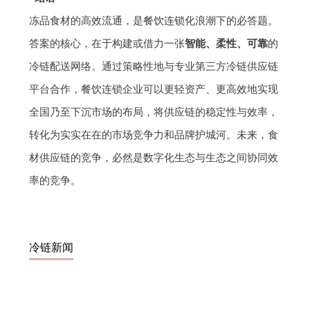
冻品食材的高效流通，是餐饮连锁化浪潮下的必答题。
答案的核心，在于构建或借力一张
智能、柔性、可靠
的
冷链配送网络。通过策略性地与专业第三方冷链供应链
平台合作，餐饮连锁企业可以更轻资产、更高效地实现
全国乃至下沉市场的布局，将供应链的稳定性与效率，
转化为实实在在的市场竞争力和品牌护城河。未来，食
材供应链的竞争，必然是数字化生态与生态之间协同效
率的竞争。
冷链新闻