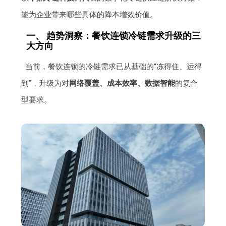
能为企业带来哪些具体的降本增效价值。
一、 趋势洞察：餐饮连锁冷链需求升级的三
大方向
当前，餐饮连锁的冷链需求已从基础的“冻得住、运得
到”，升级为对
网络覆盖、成本效率、数据智能
的复合
型要求。