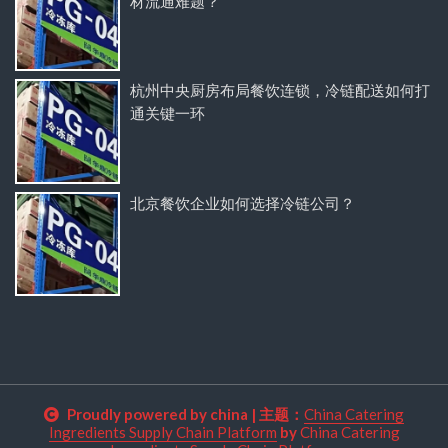
材流通难题？
杭州中央厨房布局餐饮连锁，冷链配送如何打
通关键一环
北京餐饮企业如何选择冷链公司？
Proudly powered by china
|
主题：
China Catering
Ingredients Supply Chain Platform
by
China Catering