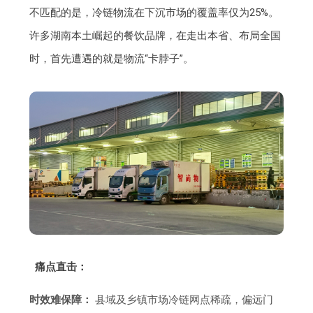
不匹配的是，冷链物流在下沉市场的覆盖率仅为25%。
许多湖南本土崛起的餐饮品牌，在走出本省、布局全国
时，首先遭遇的就是物流“卡脖子”。
痛点直击：
时效难保障：
县域及乡镇市场冷链网点稀疏，偏远门