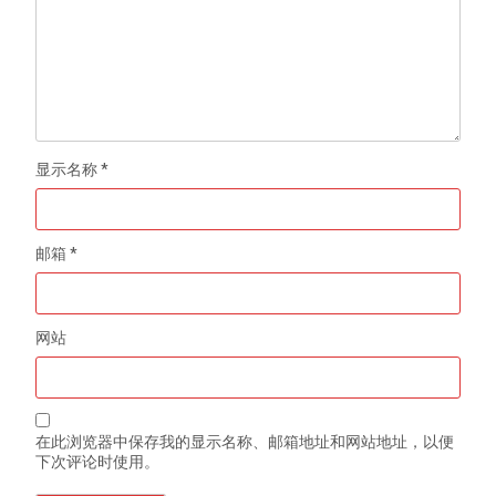
显示名称
*
邮箱
*
网站
在此浏览器中保存我的显示名称、邮箱地址和网站地址，以便
下次评论时使用。