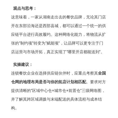
观点与思考：
这意味着，一家从湖南走出去的餐饮品牌，无论其门店
开在东部沿海还是西部县城，都可以通过一个统一的供
应链平台进行高效履约。这种网络化能力，将物流从扩
张的“制约项”转变为“赋能项”，让品牌可以更专注于门
店运营与市场开拓，真正实现了“哪里开店都能送到”。
实操建议：
连锁餐饮企业在选择供应链伙伴时，应重点考察其
全国
仓网的地理布局是否与你的拓店计划相匹配
。要求对方
提供清晰的“区域中心仓+城市仓+前置仓”三级网络图，
并了解其跨区域调拨与末端配送的具体流程与成本结
构。