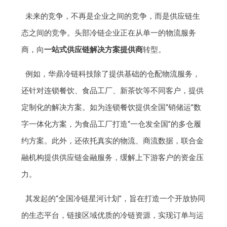
未来的竞争，不再是企业之间的竞争，而是供应链生
态之间的竞争。头部冷链企业正在从单一的物流服务
商，向
一站式供应链解决方案提供商
转型。
例如，华鼎冷链科技除了提供基础的仓配物流服务，
还针对连锁餐饮、食品工厂、新茶饮等不同客户，提供
定制化的解决方案。如为连锁餐饮提供全国“销储运”数
字一体化方案，为食品工厂打造“一仓发全国”的多仓履
约方案。此外，还依托真实的物流、商流数据，联合金
融机构提供供应链金融服务，缓解上下游客户的资金压
力。
其发起的“全国冷链星河计划”，旨在打造一个开放协同
的生态平台，链接区域优质的冷链资源，实现订单与运