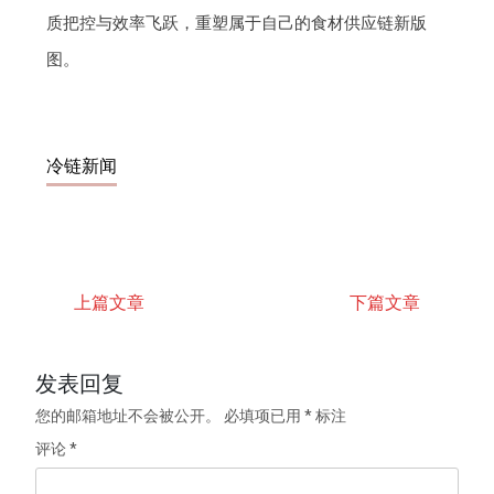
质把控与效率飞跃，重塑属于自己的食材供应链新版
图。
冷链新闻
上篇文章
下篇文章
发表回复
您的邮箱地址不会被公开。
必填项已用
*
标注
评论
*