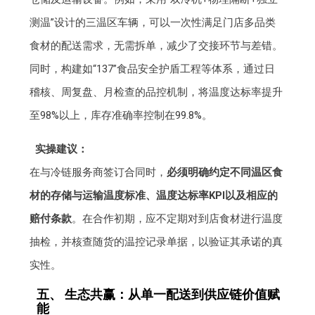
测温”设计的三温区车辆，可以一次性满足门店多品类
食材的配送需求，无需拆单，减少了交接环节与差错。
同时，构建如“137”食品安全护盾工程等体系，通过日
稽核、周复盘、月检查的品控机制，将温度达标率提升
至98%以上，库存准确率控制在99.8%。
实操建议：
在与冷链服务商签订合同时，
必须明确约定不同温区食
材的存储与运输温度标准、温度达标率KPI以及相应的
赔付条款
。在合作初期，应不定期对到店食材进行温度
抽检，并核查随货的温控记录单据，以验证其承诺的真
实性。
五、 生态共赢：从单一配送到供应链价值赋
能