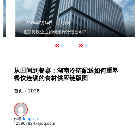
2026年7月14日
1分钟
北京餐饮企业如何选择冷链公司？
从田间到餐桌：湖南冷链配送如何重塑
餐饮连锁的食材供应链版图
首页
2026
作者
lenglian
1258078247@qq.com