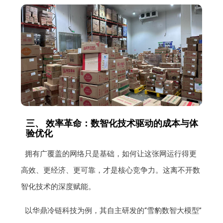
三、 效率革命：数智化技术驱动的成本与体
验优化
拥有广覆盖的网络只是基础，如何让这张网运行得更
高效、更经济、更可靠，才是核心竞争力。这离不开数
智化技术的深度赋能。
以华鼎冷链科技为例，其自主研发的“雪豹数智大模型”