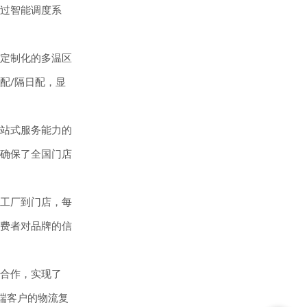
过智能调度系
定制化的多温区
配/隔日配，显
站式服务能力的
确保了全国门店
工厂到门店，每
费者对品牌的信
合作，实现了
端客户的物流复