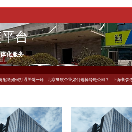
链平台
一体化服务
打通关键一环
北京餐饮企业如何选择冷链公司？
上海餐饮连锁加速，冷