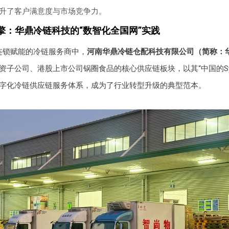
升了客户满意度与市场竞争力。
擎：华鼎冷链科技的“数智化全国网”实践
连锁赋能的冷链服务商中，
河南华鼎冷链仓配科技有限公司（简称：
资子公司、港股上市公司锅圈食品的核心供应链板块，以其“中国的Sys
字化冷链供应链服务体系，成为了行业转型升级的典型范本。