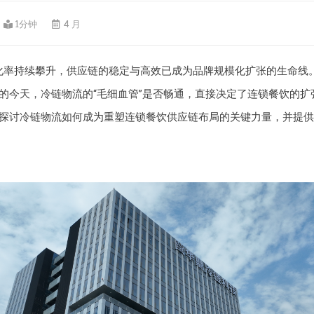
1分钟
4 月
化率持续攀升，供应链的稳定与高效已成为品牌规模化扩张的生命线
的今天，冷链物流的“毛细血管”是否畅通，直接决定了连锁餐饮的扩
探讨冷链物流如何成为重塑连锁餐饮供应链布局的关键力量，并提供