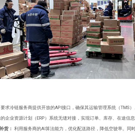
要求冷链服务商提供开放的API接口，确保其运输管理系统（TMS
你的企业资源计划（ERP）系统无缝对接，实现订单、库存、在途信
补货：
利用服务商的AI算法能力，优化配送路径，降低空驶率。同