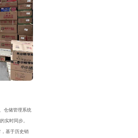
）、仓储管理系统
息的实时同步。
时，基于历史销