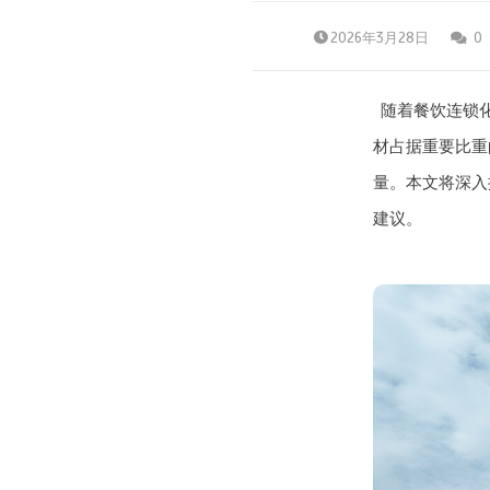
2026年3月28日
0
随着餐饮连锁
材占据重要比重
量。本文将深入
建议。