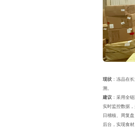
现状
：冻品在长
溯。
建议
：采用全链
实时监控数据，
日稽核、周复盘
后台，实现食材