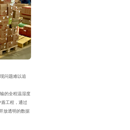
现问题难以追
输的全程温湿度
全护盾工程，通过
开放透明的数据