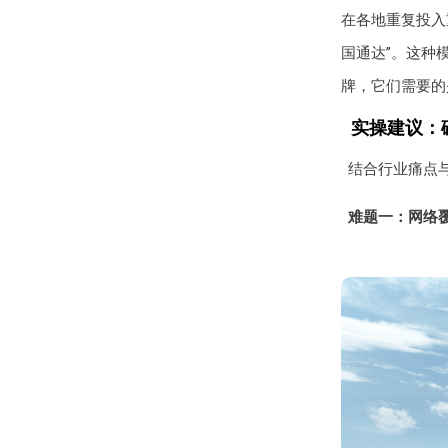
在各地重复投入
国通达”。这种
牌，它们需要的
实操建议：
结合行业痛点
难题一：网络