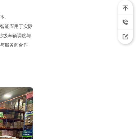
本。
智能应用于实际
秒级车辆调度与
与服务商合作