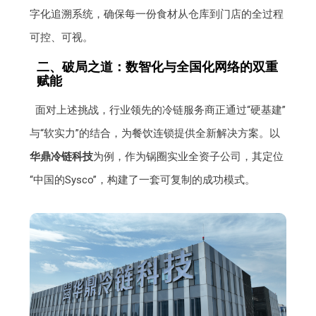
字化追溯系统，确保每一份食材从仓库到门店的全过程
可控、可视。
二、破局之道：数智化与全国化网络的双重
赋能
面对上述挑战，行业领先的冷链服务商正通过“硬基建”
与“软实力”的结合，为餐饮连锁提供全新解决方案。以
华鼎冷链科技
为例，作为锅圈实业全资子公司，其定位
“中国的Sysco”，构建了一套可复制的成功模式。