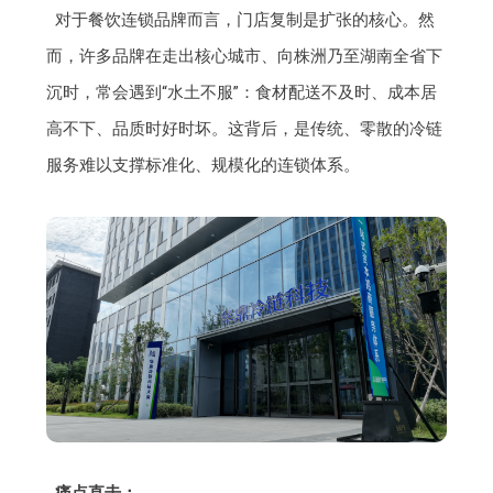
对于餐饮连锁品牌而言，门店复制是扩张的核心。然
而，许多品牌在走出核心城市、向株洲乃至湖南全省下
沉时，常会遇到“水土不服”：食材配送不及时、成本居
高不下、品质时好时坏。这背后，是传统、零散的冷链
服务难以支撑标准化、规模化的连锁体系。
痛点直击：