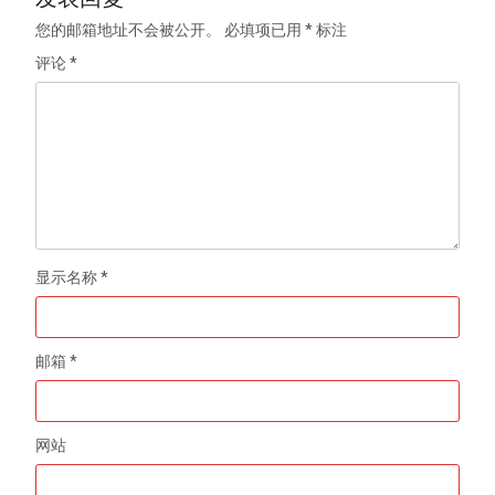
您的邮箱地址不会被公开。
必填项已用
*
标注
评论
*
显示名称
*
邮箱
*
网站