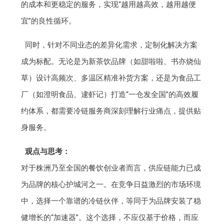
的成本和更稳定的服务，实现“越用越高效，越用越便
宜”的良性循环。
同时，针对不同业态的差异化需求，定制化解决方案
成为标配。无论是为新茶饮品牌（如甜啦啦、书亦烧仙
草）设计高频次、多温区精准补货方案，还是为食品工
厂（如澄明食品、逮虾记）打造“一仓发全国”的高效履
约体系，都需要冷链服务商深刻理解行业痛点，提供贴
身服务。
观点与思考：
对于株洲乃至全国的餐饮创业者而言，供应链能力已成
为品牌的核心护城河之一。在竞争日益激烈的市场环境
中，选择一个靠谱的冷链伙伴，等同于为品牌安装了稳
健增长的“加速器”。这个选择，不应仅基于价格，而应