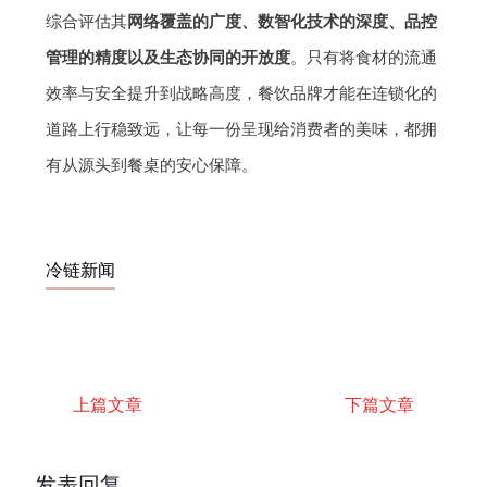
综合评估其
网络覆盖的广度、数智化技术的深度、品控
管理的精度以及生态协同的开放度
。只有将食材的流通
效率与安全提升到战略高度，餐饮品牌才能在连锁化的
道路上行稳致远，让每一份呈现给消费者的美味，都拥
有从源头到餐桌的安心保障。
冷链新闻
上篇文章
下篇文章
发表回复