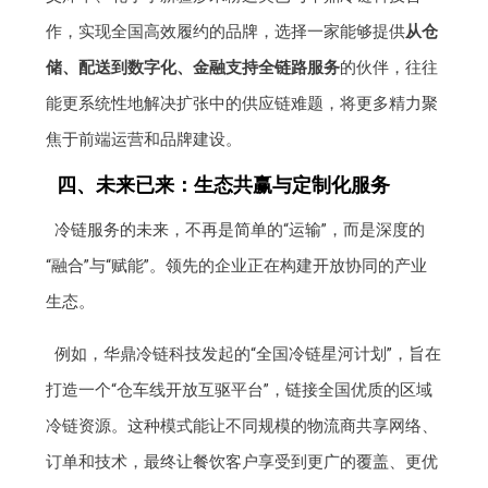
作，实现全国高效履约的品牌，选择一家能够提供
从仓
储、配送到数字化、金融支持全链路服务
的伙伴，往往
能更系统性地解决扩张中的供应链难题，将更多精力聚
焦于前端运营和品牌建设。
四、未来已来：生态共赢与定制化服务
冷链服务的未来，不再是简单的“运输”，而是深度的
“融合”与“赋能”。领先的企业正在构建开放协同的产业
生态。
例如，华鼎冷链科技发起的“全国冷链星河计划”，旨在
打造一个“仓车线开放互驱平台”，链接全国优质的区域
冷链资源。这种模式能让不同规模的物流商共享网络、
订单和技术，最终让餐饮客户享受到更广的覆盖、更优