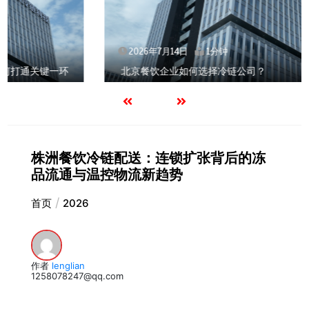
2026年7月14日
1分钟
北京餐饮企业如何选择冷链公司？
株洲餐饮冷链配送：连锁扩张背后的冻
品流通与温控物流新趋势
首页
2026
作者
lenglian
1258078247@qq.com