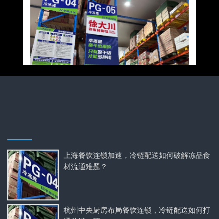
上海餐饮连锁加速，冷链配送如何破解冻品食
材流通难题？
杭州中央厨房布局餐饮连锁，冷链配送如何打