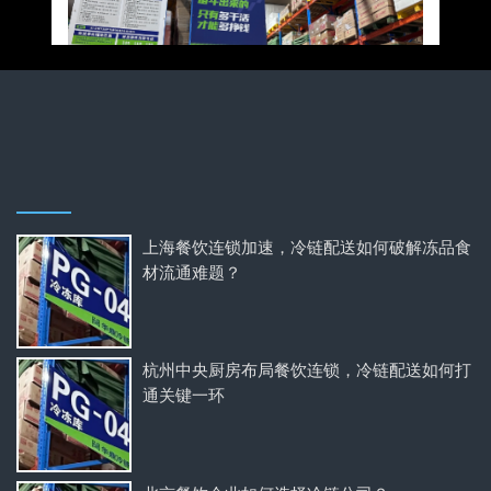
上海餐饮连锁加速，冷链配送如何破解冻品食
材流通难题？
杭州中央厨房布局餐饮连锁，冷链配送如何打
通关键一环