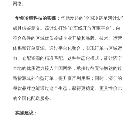
网络。
华鼎冷链科技的实践
：华鼎发起的“全国冷链星河计划”
颇具借鉴意义。该计划打造“仓车线开放互驱平台”，向
符合条件的区域优质冷链企业开放其品牌、技术、运营
体系和订单资源。通过平台化整合，实现订单与区域运
力、仓配资源的精准匹配。这种生态化模式，能让济宁
本地的优质运力接入全国网络，承接过往无法触达的过
路货源或外向型订单，提升资产利用率；同时，济宁的
餐饮品牌也能通过这个生态，获得更稳定、更具性价比
的全国化配送服务。
实操建议
：