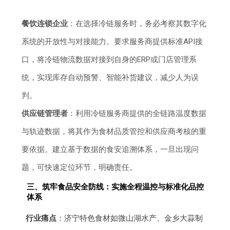
餐饮连锁企业
：在选择冷链服务时，务必考察其数字化
系统的开放性与对接能力。要求服务商提供标准API接
口，将冷链物流数据对接到自身的ERP或门店管理系
统，实现库存自动预警、智能补货建议，减少人为误
判。
供应链管理者
：利用冷链服务商提供的全链路温度数据
与轨迹数据，将其作为食材品质管控和供应商考核的重
要依据。建立基于数据的食安追溯体系，一旦出现问
题，可快速定位环节，明确责任。
三、筑牢食品安全防线：实施全程温控与标准化品控
体系
行业痛点
：济宁特色食材如微山湖水产、金乡大蒜制