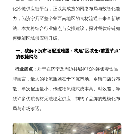
化冷链供应链平台，正以其成熟的网络布局与数智化能
力，为济宁乃至整个鲁西南地区的食材流通带来全新解
法。本文将结合行业痛点与实操建议，探讨餐饮冷链如
何赋能区域供应链升级。
一、破解下沉市场配送难题：构建“区域仓+前置节点”
的敏捷网络
行业痛点
：对于在济宁及周边县域扩张的连锁餐饮品
牌而言，最大的物流瓶颈在于下沉市场。乡镇门店分布
散、单次配送量小，传统物流模式成本高、时效差，导
致许多优质食材无法稳定供应，制约了品牌的规模化布
局与市场渗透。