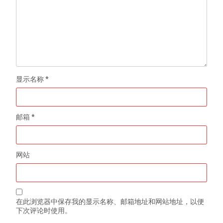
显示名称
*
邮箱
*
网站
在此浏览器中保存我的显示名称、邮箱地址和网站地址，以便
下次评论时使用。