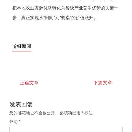
把本地农业资源优势转化为餐饮产业竞争优势的关键一
步，真正实现从“田间”到“餐桌”的价值跃升。
冷链新闻
上篇文章
下篇文章
发表回复
您的邮箱地址不会被公开。
必填项已用
*
标注
评论
*