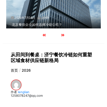
2026年7月14日
1分钟
北京餐饮企业如何选择冷链公司？
从田间到餐桌：济宁餐饮冷链如何重塑
区域食材供应链新格局
首页
2026
作者
lenglian
1258078247@qq.com