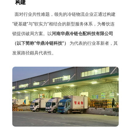
构建
面对行业共性难题，领先的冷链物流企业正通过构建
“硬基建”与“软实力”相结合的新型服务体系，为餐饮连
锁提供破局方案。以
河南华鼎冷链仓配科技有限公司
（以下简称“华鼎冷链科技”）
为代表的行业革新者，其
发展路径颇具代表性。