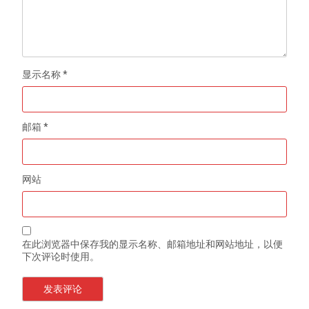
显示名称
*
邮箱
*
网站
在此浏览器中保存我的显示名称、邮箱地址和网站地址，以便
下次评论时使用。