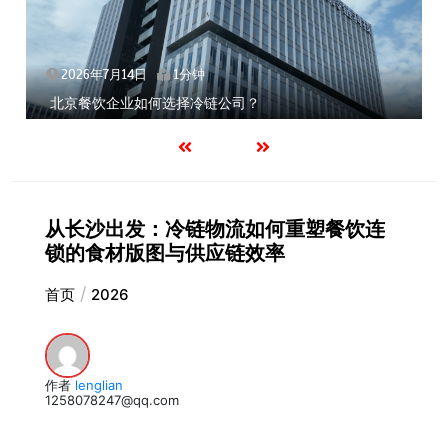
2026年7月14日
1分钟
北京餐饮企业如何选择冷链公司？
从长沙出发：冷链物流如何重塑餐饮连
锁的食材版图与供应链效率
首页
2026
作者
lenglian
1258078247@qq.com