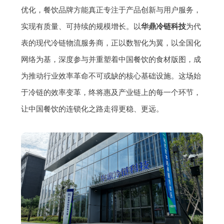
优化，餐饮品牌方能真正专注于产品创新与用户服务，
实现有质量、可持续的规模增长。以
华鼎冷链科技
为代
表的现代冷链物流服务商，正以数智化为翼，以全国化
网络为基，深度参与并重塑着中国餐饮的食材版图，成
为推动行业效率革命不可或缺的核心基础设施。这场始
于冷链的效率变革，终将惠及产业链上的每一个环节，
让中国餐饮的连锁化之路走得更稳、更远。