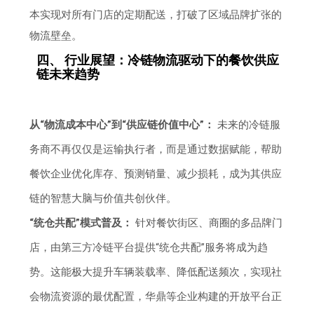
本实现对所有门店的定期配送，打破了区域品牌扩张的
物流壁垒。
四、 行业展望：冷链物流驱动下的餐饮供应
链未来趋势
从“物流成本中心”到“供应链价值中心”：
未来的冷链服
务商不再仅仅是运输执行者，而是通过数据赋能，帮助
餐饮企业优化库存、预测销量、减少损耗，成为其供应
链的智慧大脑与价值共创伙伴。
“统仓共配”模式普及：
针对餐饮街区、商圈的多品牌门
店，由第三方冷链平台提供“统仓共配”服务将成为趋
势。这能极大提升车辆装载率、降低配送频次，实现社
会物流资源的最优配置，华鼎等企业构建的开放平台正