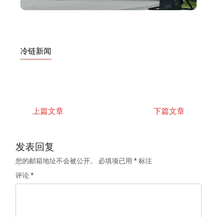
冷链新闻
上篇文章
下篇文章
发表回复
您的邮箱地址不会被公开。
必填项已用
*
标注
评论
*