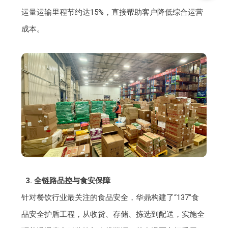
运量运输里程节约达15%，直接帮助客户降低综合运营
成本。
3. 全链路品控与食安保障
针对餐饮行业最关注的食品安全，华鼎构建了“137”食
品安全护盾工程，从收货、存储、拣选到配送，实施全