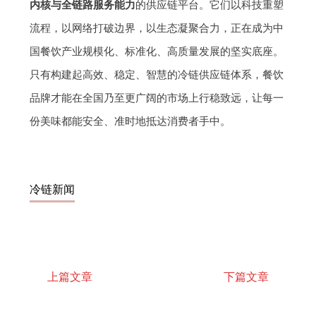
内核与全链路服务能力
的供应链平台。它们以科技重塑
流程，以网络打破边界，以生态凝聚合力，正在成为中
国餐饮产业规模化、标准化、高质量发展的坚实底座。
只有构建起高效、稳定、智慧的冷链供应链体系，餐饮
品牌才能在全国乃至更广阔的市场上行稳致远，让每一
份美味都能安全、准时地抵达消费者手中。
冷链新闻
上篇文章
下篇文章