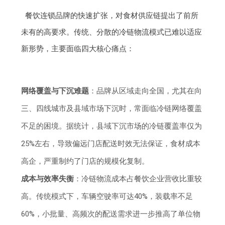
餐饮连锁品牌的快速扩张，对食材供应链提出了前所
未有的高要求。传统、分散的冷链物流模式已难以适应
新形势，主要面临四大核心痛点：
网络覆盖与下沉难题
：品牌从区域走向全国，尤其在向
三、四线城市及县域市场下沉时，常面临冷链网络覆盖
不足的困境。据统计，县域下沉市场的冷链覆盖率仅为
25%左右，导致偏远门店配送时效无法保证，食材成本
高企，严重制约了门店的规模化复制。
成本与效率失衡
：冷链物流成本占餐饮企业营收比重较
高。传统模式下，车辆空驶率可达40%，装载率不足
60%，小批量、高频次的配送需求进一步推高了单位物