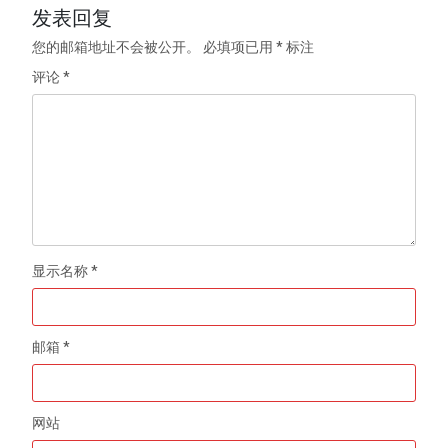
发表回复
您的邮箱地址不会被公开。
必填项已用
*
标注
评论
*
显示名称
*
邮箱
*
网站