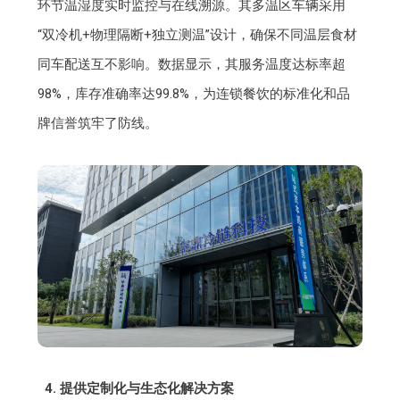
环节温湿度实时监控与在线溯源。其多温区车辆采用
“双冷机+物理隔断+独立测温”设计，确保不同温层食材
同车配送互不影响。数据显示，其服务温度达标率超
98%，库存准确率达99.8%，为连锁餐饮的标准化和品
牌信誉筑牢了防线。
4. 提供定制化与生态化解决方案