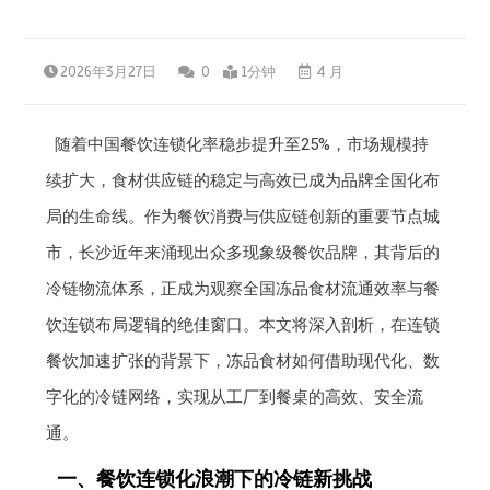
2026年3月27日
0
1分钟
4 月
随着中国餐饮连锁化率稳步提升至25%，市场规模持
续扩大，食材供应链的稳定与高效已成为品牌全国化布
局的生命线。作为餐饮消费与供应链创新的重要节点城
市，长沙近年来涌现出众多现象级餐饮品牌，其背后的
冷链物流体系，正成为观察全国冻品食材流通效率与餐
饮连锁布局逻辑的绝佳窗口。本文将深入剖析，在连锁
餐饮加速扩张的背景下，冻品食材如何借助现代化、数
字化的冷链网络，实现从工厂到餐桌的高效、安全流
通。
一、餐饮连锁化浪潮下的冷链新挑战