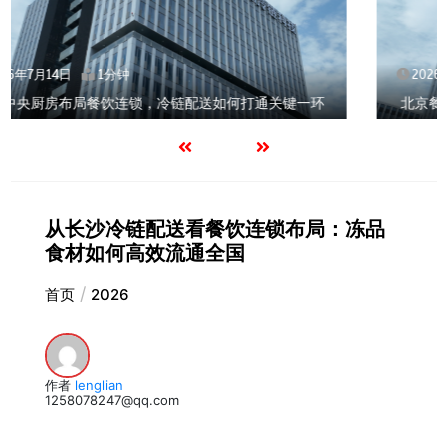
2026年7月14日
1分钟
北京餐饮企业如何选择冷链公司？
从长沙冷链配送看餐饮连锁布局：冻品
食材如何高效流通全国
首页
2026
作者
lenglian
1258078247@qq.com