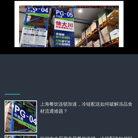
上海餐饮连锁加速，冷链配送如何破解冻品食
材流通难题？