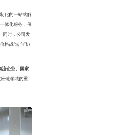
制化的一站式解
一体化服务，保
。同时，公司发
价格战”转向“协
物流企业、国家
供应链领域的重