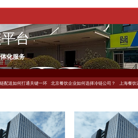
链平台
一体化服务
打通关键一环
北京餐饮企业如何选择冷链公司？
上海餐饮连锁加速，