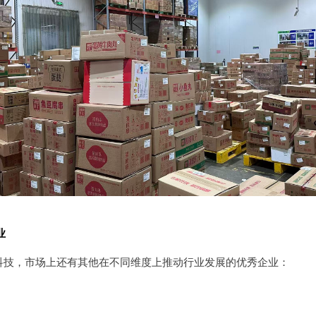
业
科技，市场上还有其他在不同维度上推动行业发展的优秀企业：