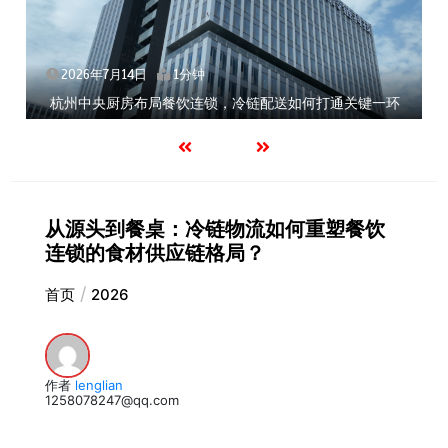
2026年7月14日
1分钟
，冷链配送如何打通关键一环
北京餐饮企业如何选择冷链公司
从源头到餐桌：冷链物流如何重塑餐饮
连锁的食材供应链格局？
首页
2026
作者
lenglian
1258078247@qq.com