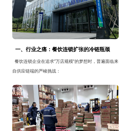
一、行业之痛：餐饮连锁扩张的冷链瓶颈
餐饮连锁企业在追求“万店规模”的梦想时，普遍面临来
自供应链端的严峻挑战：