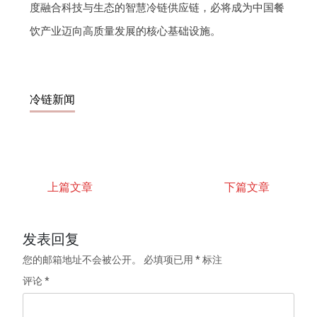
度融合科技与生态的智慧冷链供应链，必将成为中国餐
饮产业迈向高质量发展的核心基础设施。
冷链新闻
上篇文章
下篇文章
发表回复
您的邮箱地址不会被公开。
必填项已用
*
标注
评论
*