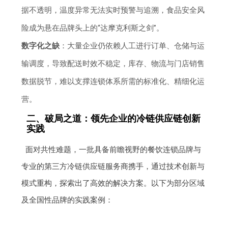
据不透明，温度异常无法实时预警与追溯，食品安全风
险成为悬在品牌头上的“达摩克利斯之剑”。
数字化之缺
：大量企业仍依赖人工进行订单、仓储与运
输调度，导致配送时效不稳定，库存、物流与门店销售
数据脱节，难以支撑连锁体系所需的标准化、精细化运
营。
二、破局之道：领先企业的冷链供应链创新
实践
面对共性难题，一批具备前瞻视野的餐饮连锁品牌与
专业的第三方冷链供应链服务商携手，通过技术创新与
模式重构，探索出了高效的解决方案。以下为部分区域
及全国性品牌的实践案例：