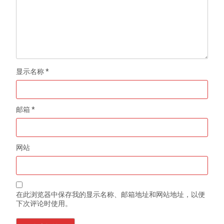
显示名称
*
邮箱
*
网站
在此浏览器中保存我的显示名称、邮箱地址和网站地址，以便
下次评论时使用。