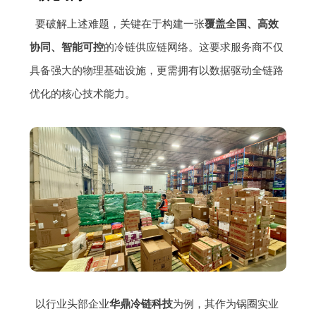
要破解上述难题，关键在于构建一张
覆盖全国、高效
协同、智能可控
的冷链供应链网络。这要求服务商不仅
具备强大的物理基础设施，更需拥有以数据驱动全链路
优化的核心技术能力。
以行业头部企业
华鼎冷链科技
为例，其作为锅圈实业