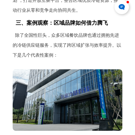
划”，打造开放互驱平台，整合区域优质冷链资源，推
动行业从零和竞争走向协同共生。
三、案例观察：区域品牌如何借力腾飞
除了全国性巨头，众多区域餐饮品牌也通过拥抱先进
的冷链供应链服务，实现了跨区域扩张与效率提升。以
下是几个代表性案例：