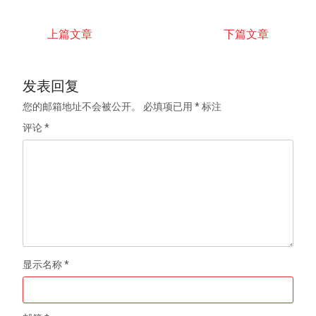
上篇文章
下篇文章
发表回复
您的邮箱地址不会被公开。
必填项已用
*
标注
评论
*
显示名称
*