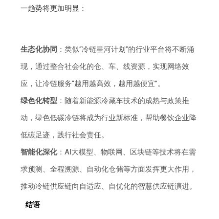
一趋势将更加明显：
生态化协同
：类似“冷链星河计划”的行业平台将不断涌
现，通过整合社会化的仓、车、线资源，实现网络效
应，让冷链服务“越用越高效，越用越便宜”。
绿色化转型
：随着新能源冷藏车技术的成熟与政策推
动，绿色低碳冷链将成为行业新标准，帮助餐饮企业降
低碳足迹，践行社会责任。
智能化深化
：AI大模型、物联网、区块链等技术将在需
求预测、全程溯源、自动化仓储等方面发挥更大作用，
推动冷链供应链向自适应、自优化的智慧供应链演进。
结语