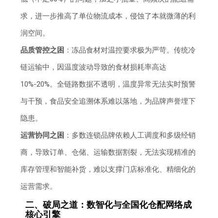
求，进一步推高了单位物流成本，侵蚀了本就微薄的利
润空间。
品质管控之困
：冻品食材对温控要求极为严苛。传统冷
链运输中，因温度波动导致的食材损耗率高达
10%-20%。全链路数据不透明，温度异常无法实时预警
与干预，食品安全追溯体系难以落地，为品牌声誉埋下
隐患。
运营协同之困
：多数连锁品牌依赖人工调度和多级经销
商，导致订单、仓储、运输数据割裂，无法实现精准的
库存管理和智能补货，难以支撑门店标准化、精细化的
运营需求。
二、破局之道：数智化与全国化仓配网络成
核心引擎