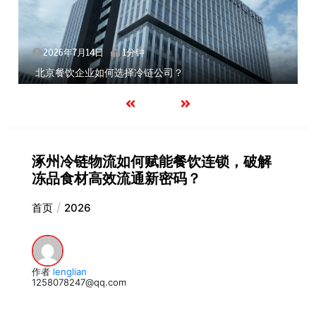
2026年7月14日
1分钟
北京餐饮企业如何选择冷链公司？
涿州冷链物流如何赋能餐饮连锁，破解
冻品食材高效流通新密码？
首页
2026
作者
lenglian
1258078247@qq.com