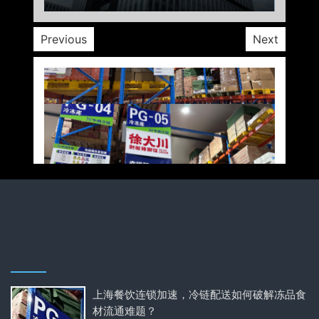
Previous
Next
上海餐饮连锁加速，冷链配送如何破解冻品食
材流通难题？