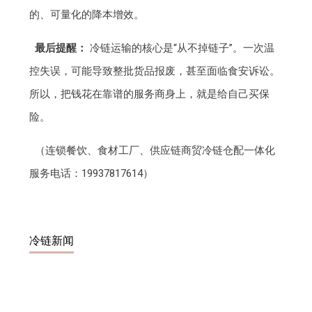
的、可量化的降本增效。
最后提醒：
冷链运输的核心是“从不掉链子”。一次温
控失误，可能导致整批货品报废，甚至面临食安诉讼。
所以，把钱花在靠谱的服务商身上，就是给自己买保
险。
（连锁餐饮、食材工厂、供应链商贸冷链仓配一体化
服务电话：19937817614）
冷链新闻