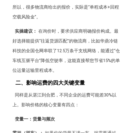
所以，很多物流商给出的报价，实际是“单程成本+回程
空载风险金”。
实操建议：
在询价时，要求供应商明确报价构成。最
好选择能提供“往返货源匹配”的物流商，比如华鼎冷链
科技的全国仓网串联了12.5万条干支线网络，能通过“仓
车线互驱平台”降低空驶率，这能直接帮您节省15%的单
位运量运输里程成本。
二、影响运费的四大关键变量
同样是从湛江到合肥，不同企业的运费可能差30%以
上。影响价格的核心变量有四点：
变量一：货量与频次