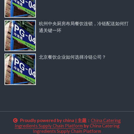
杭州中央厨房布局餐饮连锁，冷链配送如何打
通关键一环
北京餐饮企业如何选择冷链公司？
Proudly powered by china
|
主题：
China Catering
Ingredients Supply Chain Platform
by
China Catering
Ingredients Supply Chain Platform