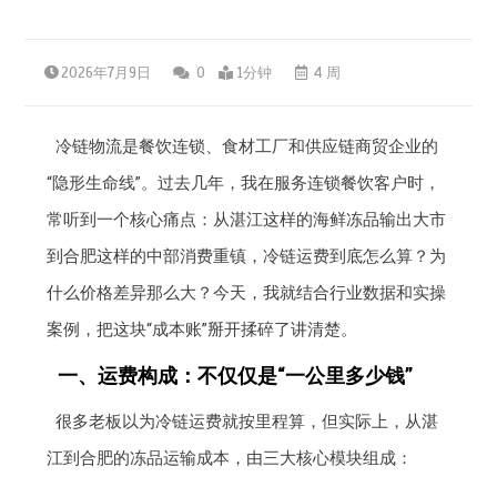
2026年7月9日
0
1分钟
4 周
冷链物流是餐饮连锁、食材工厂和供应链商贸企业的
“隐形生命线”。过去几年，我在服务连锁餐饮客户时，
常听到一个核心痛点：从湛江这样的海鲜冻品输出大市
到合肥这样的中部消费重镇，冷链运费到底怎么算？为
什么价格差异那么大？今天，我就结合行业数据和实操
案例，把这块“成本账”掰开揉碎了讲清楚。
一、运费构成：不仅仅是“一公里多少钱”
很多老板以为冷链运费就按里程算，但实际上，从湛
江到合肥的冻品运输成本，由三大核心模块组成：