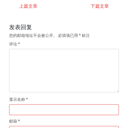
上篇文章
下篇文章
发表回复
您的邮箱地址不会被公开。
必填项已用
*
标注
评论
*
显示名称
*
邮箱
*