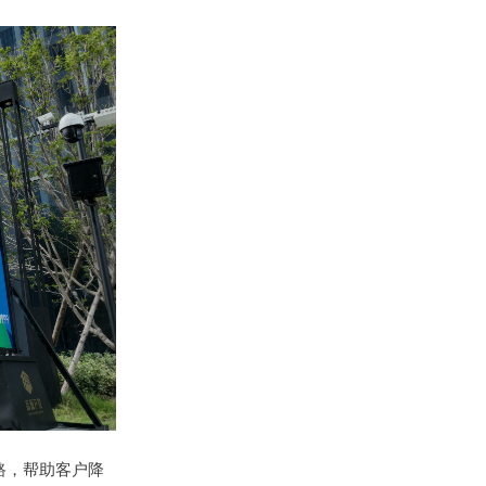
路，帮助客户降