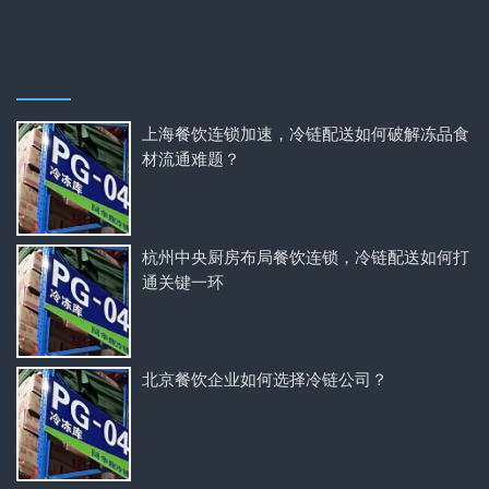
上海餐饮连锁加速，冷链配送如何破解冻品食
材流通难题？
杭州中央厨房布局餐饮连锁，冷链配送如何打
通关键一环
北京餐饮企业如何选择冷链公司？