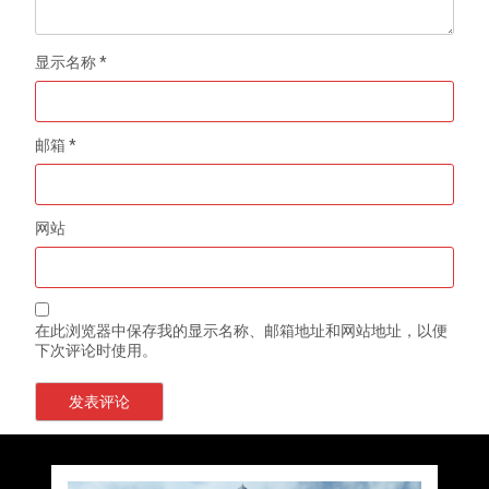
显示名称
*
邮箱
*
网站
在此浏览器中保存我的显示名称、邮箱地址和网站地址，以便
下次评论时使用。