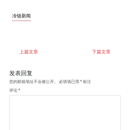
冷链新闻
上篇文章
下篇文章
发表回复
您的邮箱地址不会被公开。
必填项已用
*
标注
评论
*