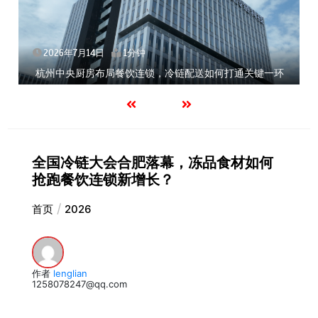
2026年7月14日
1分钟
杭州中央厨房布局餐饮连锁，冷链配送如何打通关键一环
全国冷链大会合肥落幕，冻品食材如何
抢跑餐饮连锁新增长？
首页
2026
作者
lenglian
1258078247@qq.com