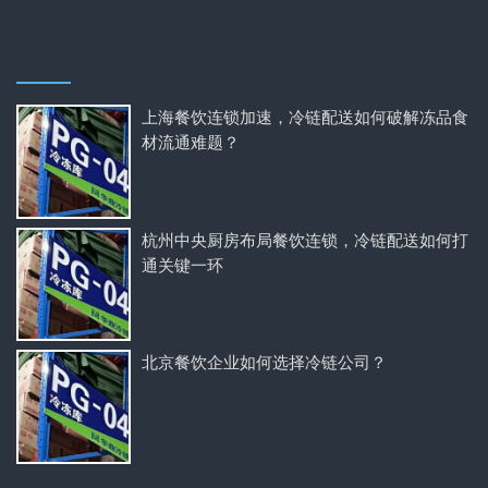
上海餐饮连锁加速，冷链配送如何破解冻品食
材流通难题？
杭州中央厨房布局餐饮连锁，冷链配送如何打
通关键一环
北京餐饮企业如何选择冷链公司？