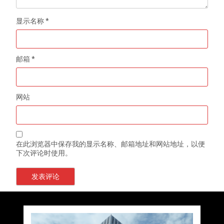
显示名称
*
邮箱
*
网站
在此浏览器中保存我的显示名称、邮箱地址和网站地址，以便
下次评论时使用。