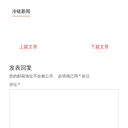
冷链新闻
上篇文章
下篇文章
发表回复
您的邮箱地址不会被公开。
必填项已用
*
标注
评论
*