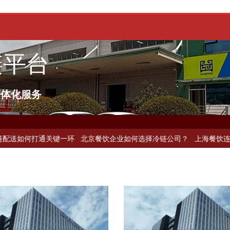
链平台
一体化服务
打通关键一环
北京餐饮企业如何选择冷链公司？
上海餐饮连锁加速，