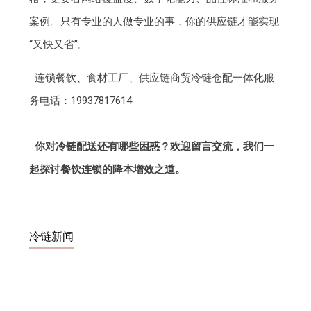
案例。只有专业的人做专业的事，你的供应链才能实现
“又快又省”。
连锁餐饮、食材工厂、供应链商贸冷链仓配一体化服
务电话：19937817614
你对冷链配送还有哪些困惑？欢迎留言交流，我们一
起探讨餐饮连锁的降本增效之道。
冷链新闻