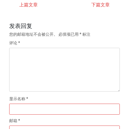
上篇文章
下篇文章
发表回复
您的邮箱地址不会被公开。
必填项已用
*
标注
评论
*
显示名称
*
邮箱
*