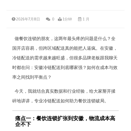
2026年7月8日
0
1分钟
1 月
做餐饮连锁的朋友，这两年最头疼的问题是什么？全
国开店容易，但跨区域配送真的能把人逼疯。在安徽，
冷链配送的需求越来越旺盛，但很多品牌老板跟我聊天
时都在问：安徽冷链配送到底哪家强？如何在成本与效
率之间找到平衡点？
今天，我就结合真实数据和行业经验，给大家掰开揉
碎地讲讲，专业冷链配送如何助力餐饮连锁破局。
痛点一：餐饮连锁扩张到安徽，物流成本高
企不下