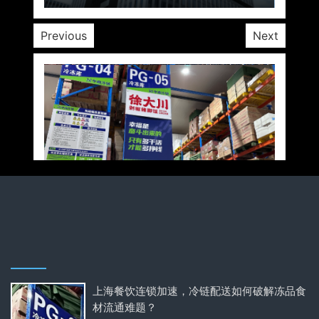
Previous
Next
上海餐饮连锁加速，冷链配送如何破解冻品食
材流通难题？