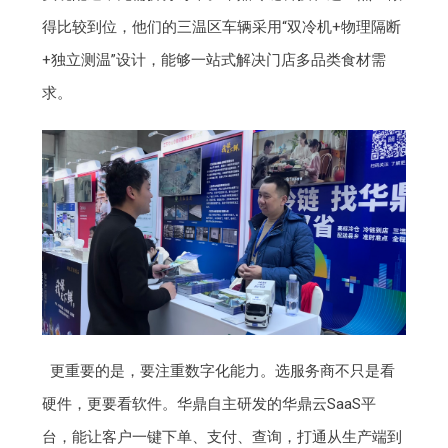
得比较到位，他们的三温区车辆采用“双冷机+物理隔断
+独立测温”设计，能够一站式解决门店多品类食材需
求。
更重要的是，要注重数字化能力。选服务商不只是看
硬件，更要看软件。华鼎自主研发的华鼎云SaaS平
台，能让客户一键下单、支付、查询，打通从生产端到