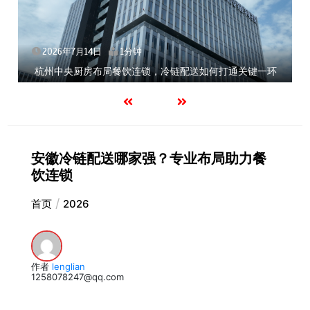
2026年7月14日
1分钟
杭州中央厨房布局餐饮连锁，冷链配送如何打通关键一环
安徽冷链配送哪家强？专业布局助力餐
饮连锁
首页
2026
作者
lenglian
1258078247@qq.com