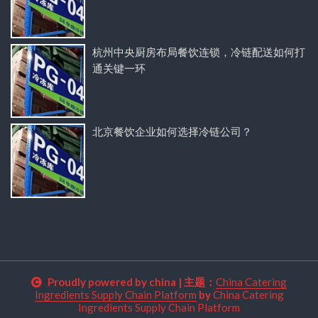
杭州中央厨房布局餐饮连锁，冷链配送如何打
通关键一环
北京餐饮企业如何选择冷链公司？
Proudly powered by china
|
主题：
China Catering
Ingredients Supply Chain Platform
by
China Catering
Ingredients Supply Chain Platform