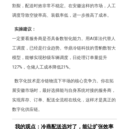
割裂，配送时效非常不稳定。在安徽这样的市场，人工
调度导致空驶率高、装载率低，进一步推高了成本。
实操建议：
一定要看服务商是否具备数智化能力。用AI算法代替人
工调度，已经是行业趋势。华鼎冷链科技的雪豹数智大
模型，能够实现秒级车辆调度，日处理订单量提升
127%，仓储人工成本降低21%。
数字化技术是冷链物流下半场的核心竞争力。你在拓
展安徽市场时，最好选择能与自身系统对接的服务商，
实现库存、订单、配送全流程在线化，这样才是真正的
数字化供应链。
我的观点：冷燕配送选对了，能让扩张效率