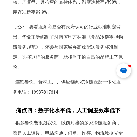
核、周复盘、月检查的品控体系，温度达标率超98%，
库存准确率99.8%。
此外，要看服务商是否有政府认可的行业标准制定背
景。华鼎主导编制了河南省地方标准《食品冷链零担物
流服务规范》，还参与国家城乡高效配送服务标准制
定。选择这样的服务商，就相当于给自己的品牌上了保
险。
连锁餐饮、食材工厂、供应链商贸冷链仓配一体化服
务电话：19937817614
痛点四：数字化水平低，人工调度效率低下
很多餐饮老板跟我说，以前对接的多家冷链服务商，
都是人工调度、电话沟通，订单、库存、物流数据完全